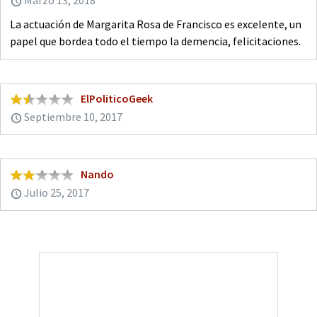
Marzo 13, 2018
La actuación de Margarita Rosa de Francisco es excelente, un
papel que bordea todo el tiempo la demencia, felicitaciones.
ElPoliticoGeek
Septiembre 10, 2017
Nando
Julio 25, 2017