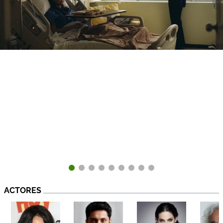
ACTORES