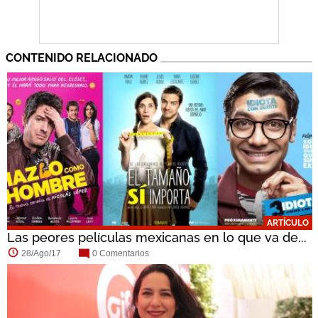
CONTENIDO RELACIONADO
ARTÍCULO
Las peores películas mexicanas en lo que va de...
28/Ago/17
0 Comentarios