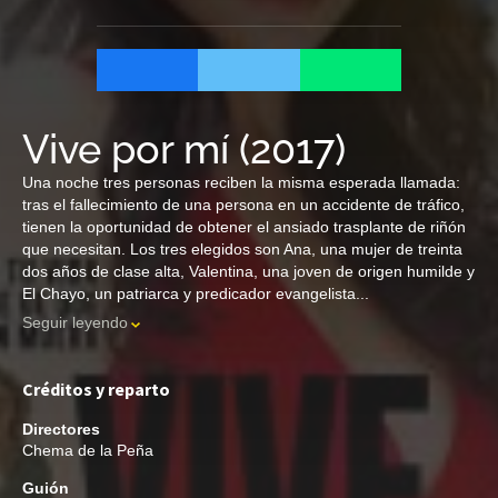
Vive por mí
(
2017
)
Una noche tres personas reciben la misma esperada llamada:
tras el fallecimiento de una persona en un accidente de tráfico,
tienen la oportunidad de obtener el ansiado trasplante de riñón
que necesitan. Los tres elegidos son Ana, una mujer de treinta
dos años de clase alta, Valentina, una joven de origen humilde y
El Chayo, un patriarca y predicador evangelista...
Seguir leyendo
Créditos y reparto
Directores
Chema de la Peña
Guión