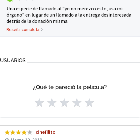
Una especie de llamado al “yo no merezco esto, usa mi
órgano” en lugar de un llamado a la entrega desinteresada
detrás de la donación misma.
Reseña completa
USUARIOS
¿Qué te pareció la pelicula?
cinefilito