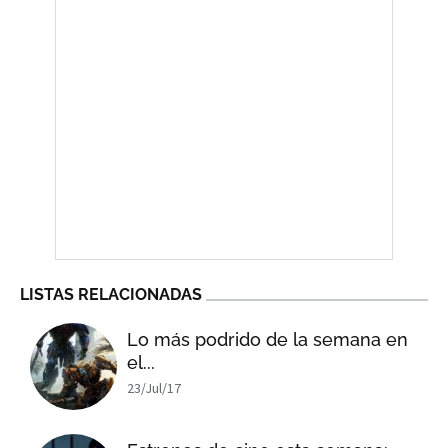
LISTAS RELACIONADAS
Lo más podrido de la semana en
el...
23/Jul/17