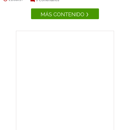
MÁS CONTENIDO