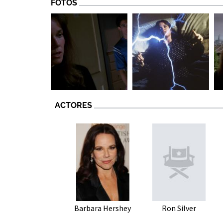
FOTOS
ACTORES
Barbara Hershey
Ron Silver