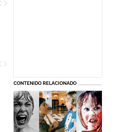
CONTENIDO RELACIONADO