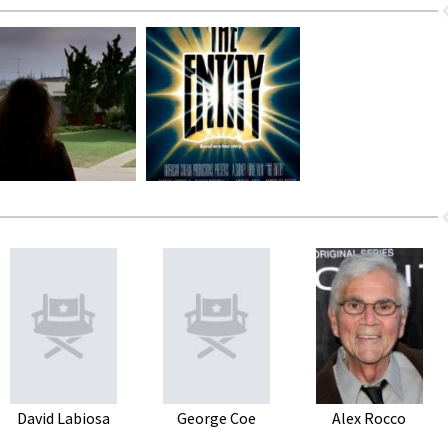
David Labiosa
George Coe
Alex Rocco