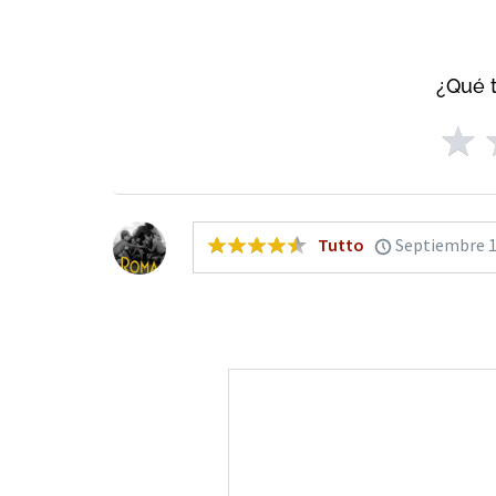
¿Qué t
Tutto
Septiembre 1