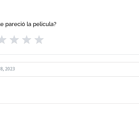
e pareció la pelicula?
8, 2023