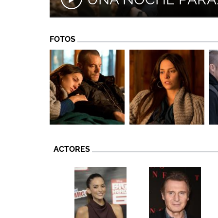
FOTOS
ACTORES