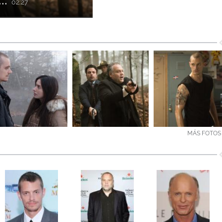
02:27
MÁS FOTOS 