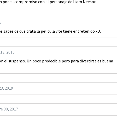
nan por su compromiso con el personaje de Liam Neeson
5
s sabes de que trata la pelicula y te tiene entretenido xD.
13, 2015
 el suspenso. Un poco predecible pero para divertirse es buena
3, 2019
e 30, 2017