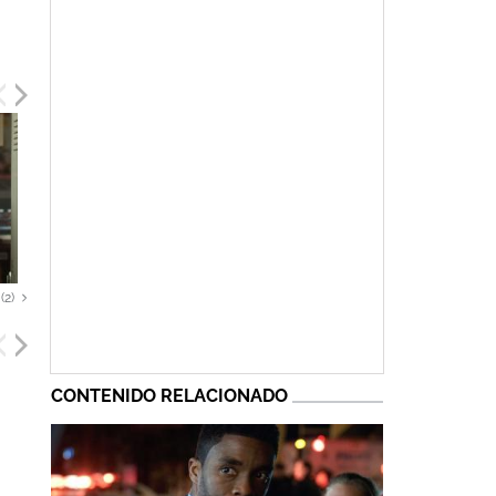
(2)
CONTENIDO RELACIONADO