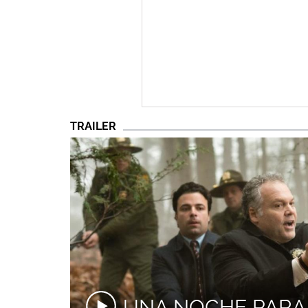
TRAILER
UNA NOCHE PARA.