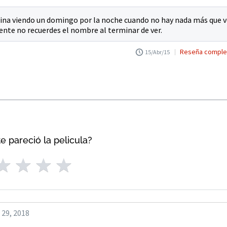
ina viendo un domingo por la noche cuando no hay nada más que v
mente no recuerdes el nombre al terminar de ver.
Reseña comple
15/Abr/15
e pareció la pelicula?
 29, 2018