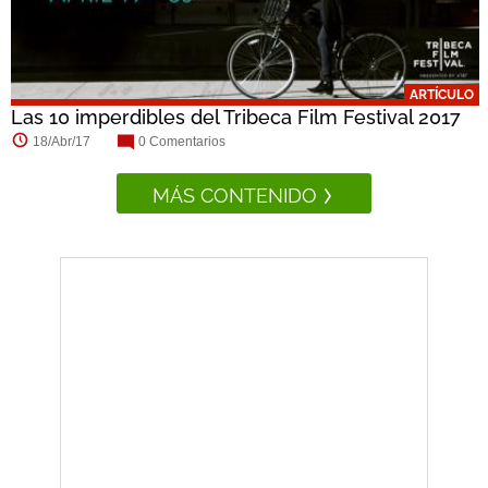
ARTÍCULO
Las 10 imperdibles del Tribeca Film Festival 2017
18/Abr/17
0 Comentarios
MÁS CONTENIDO