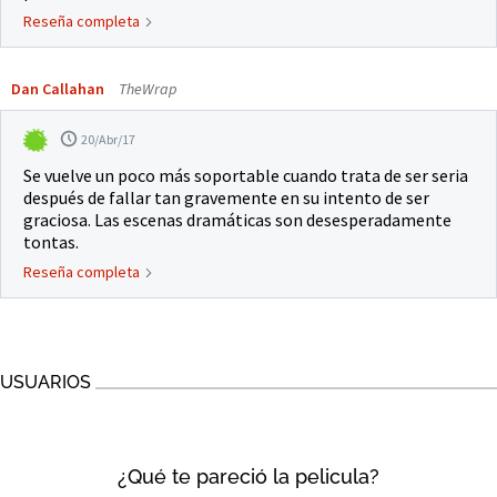
Reseña completa
Dan Callahan
TheWrap
20/Abr/17
Se vuelve un poco más soportable cuando trata de ser seria
después de fallar tan gravemente en su intento de ser
graciosa. Las escenas dramáticas son desesperadamente
tontas.
Reseña completa
USUARIOS
¿Qué te pareció la pelicula?