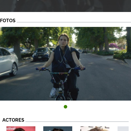
FOTOS
ACTORES