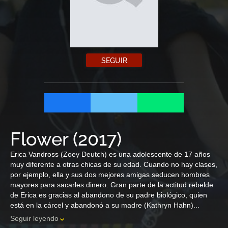
SEGUIR
Flower
(
2017
)
Erica Vandross (Zoey Deutch) es una adolescente de 17 años
muy diferente a otras chicas de su edad. Cuando no hay clases,
por ejemplo, ella y sus dos mejores amigas seducen hombres
mayores para sacarles dinero. Gran parte de la actitud rebelde
de Erica es gracias al abandono de su padre biológico, quien
está en la cárcel y abandonó a su madre (Kathryn Hahn)...
Seguir leyendo