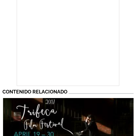
CONTENIDO RELACIONADO