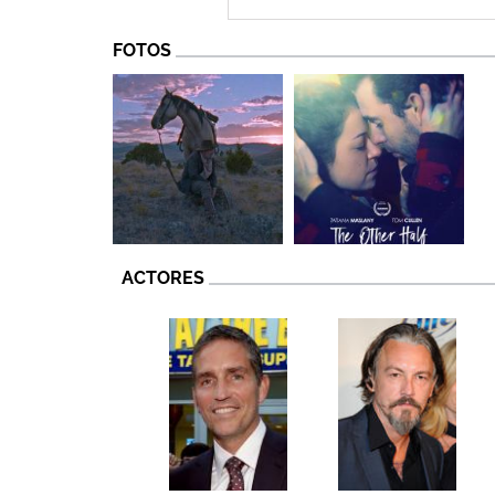
FOTOS
ACTORES