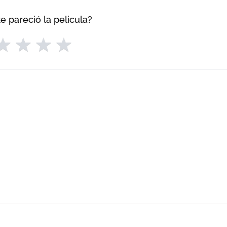
e pareció la pelicula?