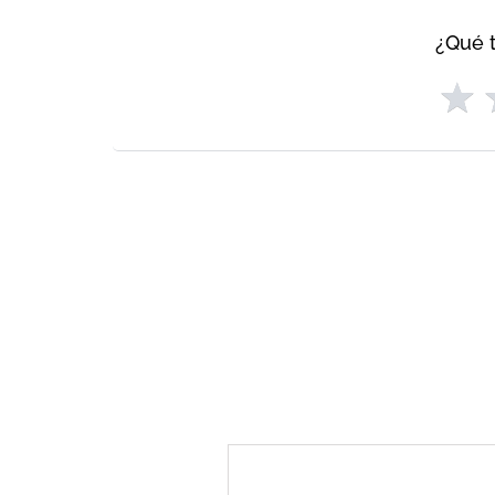
¿Qué t