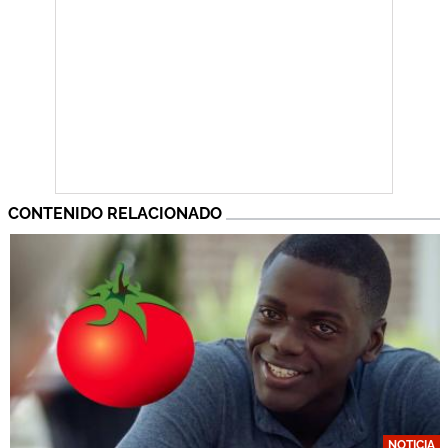
CONTENIDO RELACIONADO
NOTICIA