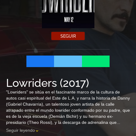
SEGUIR
Lowriders
(
2017
)
"Lowriders" se sitúa en el fascinante marco de la cultura de
autos casi espiritual del Este de L.A. y narra la historia de Danny
(Gabriel Chavarria), un talentoso joven artista de la calle
atrapado entre el mundo lowrider conformado por su padre, que
es de la vieja escuela (Demián Bichir) y su hermano ex-
presidiario (Theo Rossi), y la descarga de adrenalina que...
Seguir leyendo