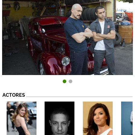
ACTORES