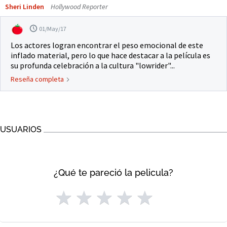
Sheri Linden
Hollywood Reporter
01/May/17
Los actores logran encontrar el peso emocional de este
inflado material, pero lo que hace destacar a la película es
su profunda celebración a la cultura "lowrider"...
Reseña completa
USUARIOS
¿Qué te pareció la pelicula?