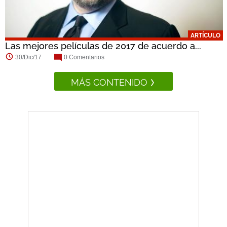
ARTÍCULO
Las mejores películas de 2017 de acuerdo a...
30/Dic/17
0 Comentarios
MÁS CONTENIDO