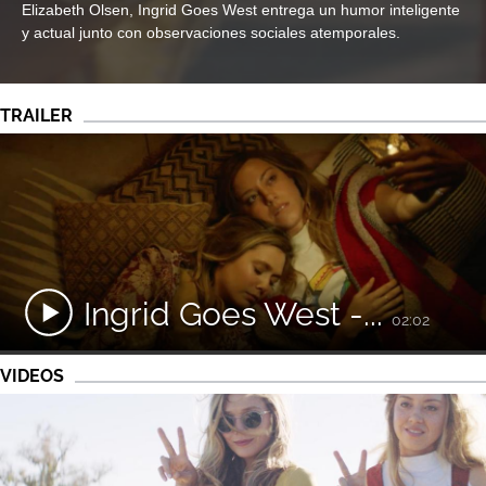
Elizabeth Olsen, Ingrid Goes West entrega un humor inteligente
y actual junto con observaciones sociales atemporales.
TRAILER
Ingrid Goes West -...
02:02
VIDEOS