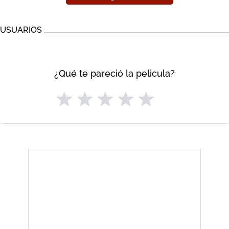
USUARIOS
¿Qué te pareció la pelicula?