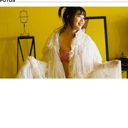
FOTOS