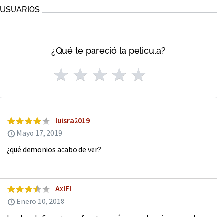
USUARIOS
¿Qué te pareció la pelicula?
luisra2019
Mayo 17, 2019
¿qué demonios acabo de ver?
AxlFI
Enero 10, 2018