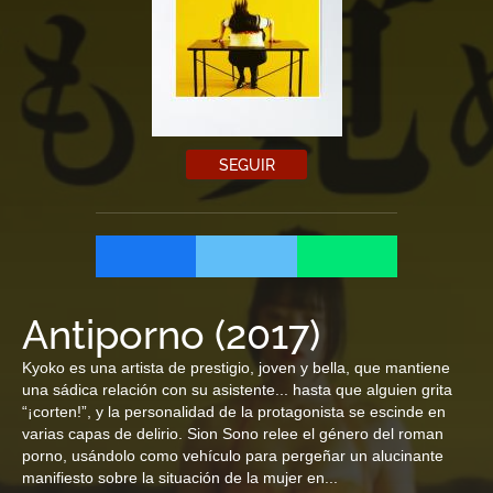
SEGUIR
Antiporno
(
2017
)
Kyoko es una artista de prestigio, joven y bella, que mantiene
una sádica relación con su asistente... hasta que alguien grita
“¡corten!”, y la personalidad de la protagonista se escinde en
varias capas de delirio. Sion Sono relee el género del roman
porno, usándolo como vehículo para pergeñar un alucinante
manifiesto sobre la situación de la mujer en...