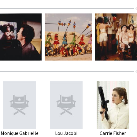
Monique Gabrielle
Lou Jacobi
Carrie Fisher