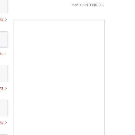
MÁS CONTENIDO
ta
ta
ta
ta