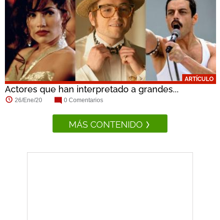
ARTÍCULO
Actores que han interpretado a grandes...
26/Ene/20
0 Comentarios
MÁS CONTENIDO