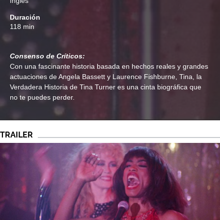
Inglés
Duración
118 min
Consenso de Críticos:
Con una fascinante historia basada en hechos reales y grandes
actuaciones de Angela Bassett y Laurence Fishburne, Tina, la
Verdadera Historia de Tina Turner es una cinta biográfica que
no te puedes perder.
TRAILER