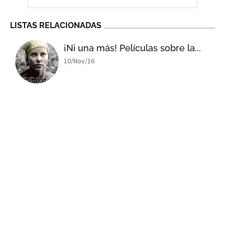
LISTAS RELACIONADAS
¡Ni una más! Películas sobre la...
10/Nov/16