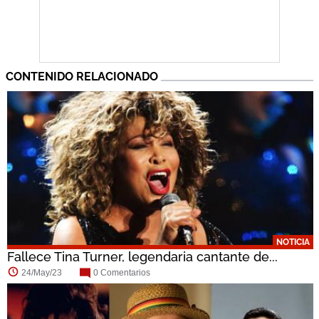
CONTENIDO RELACIONADO
NOTICIA
Fallece Tina Turner, legendaria cantante de...
24/May/23
0 Comentarios