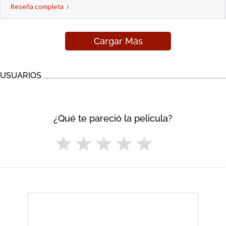
Reseña completa
Cargar Más
USUARIOS
¿Qué te pareció la pelicula?