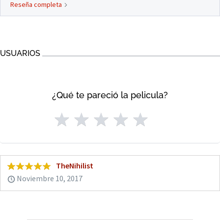
Reseña completa
USUARIOS
¿Qué te pareció la pelicula?
TheNihilist
Noviembre 10, 2017