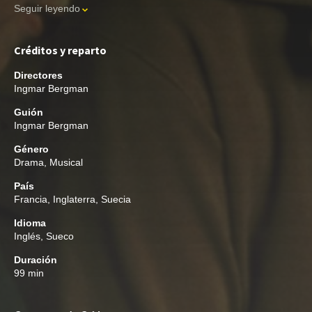
Seguir leyendo
Créditos y reparto
Directores
Ingmar Bergman
Guión
Ingmar Bergman
Género
Drama
,
Musical
País
Francia, Inglaterra, Suecia
Idioma
Inglés, Sueco
Duración
99 min