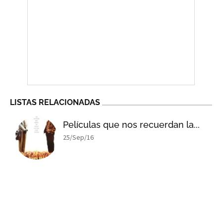
LISTAS RELACIONADAS
Películas que nos recuerdan la...
25/Sep/16