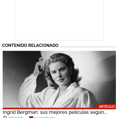
CONTENIDO RELACIONADO
ARTÍCULO
Ingrid Bergman: sus mejores películas según...
29/Ago/18
0 Comentarios