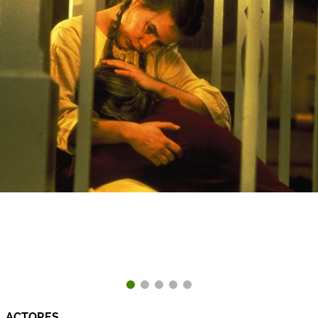
ACTORES