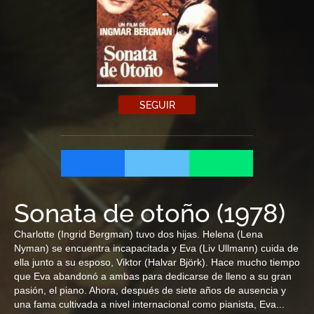
SEGUIR
Sonata de otoño
(
1978
)
Charlotte (Ingrid Bergman) tuvo dos hijas. Helena (Lena
Nyman) se encuentra incapacitada y Eva (Liv Ullmann) cuida de
ella junto a su esposo, Viktor (Halvar Björk). Hace mucho tiempo
que Eva abandonó a ambas para dedicarse de lleno a su gran
pasión, el piano. Ahora, después de siete años de ausencia y
una fama cultivada a nivel internacional como pianista, Eva...