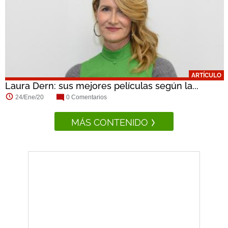
ARTÍCULO
Laura Dern: sus mejores películas según la...
24/Ene/20
0 Comentarios
MÁS CONTENIDO