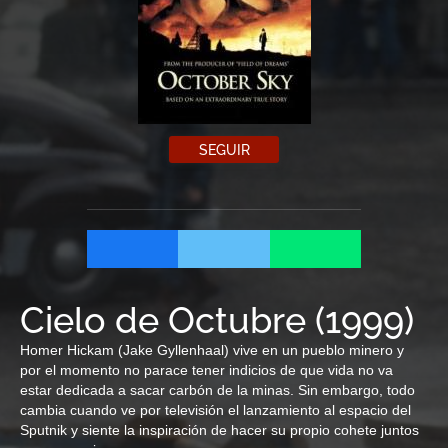
SEGUIR
Cielo de Octubre
(
1999
)
Homer Hickam (Jake Gyllenhaal) vive en un pueblo minero y
por el momento no parace tener indicios de que vida no va
estar dedicada a sacar carbón de la minas. Sin embargo, todo
cambia cuando ve por televisión el lanzamiento al espacio del
Sputnik y siente la inspiración de hacer su propio cohete juntos