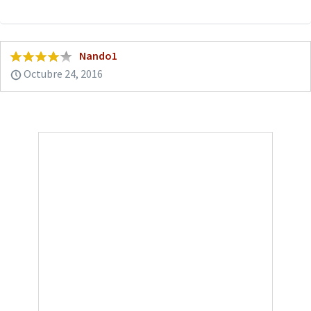
Nando1
Octubre 24, 2016