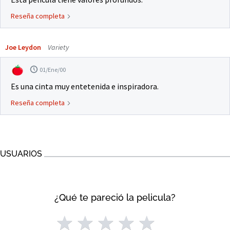
Reseña completa
Joe Leydon
Variety
01/Ene/00
Es una cinta muy entetenida e inspiradora.
Reseña completa
USUARIOS
¿Qué te pareció la pelicula?