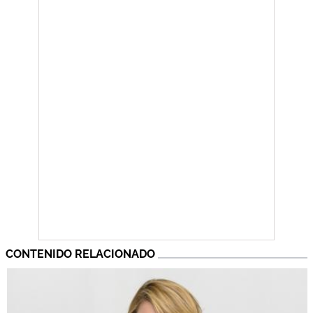
CONTENIDO RELACIONADO