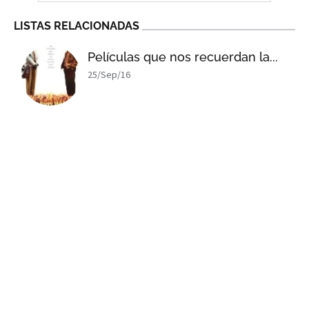
LISTAS RELACIONADAS
Películas que nos recuerdan la...
25/Sep/16