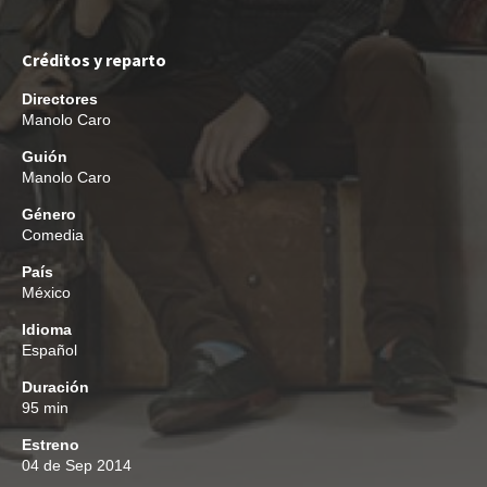
Créditos y reparto
Directores
Manolo Caro
Guión
Manolo Caro
Género
Comedia
País
México
Idioma
Español
Duración
95 min
Estreno
04 de Sep 2014