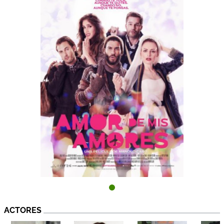
ACTORES