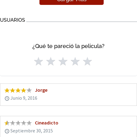
USUARIOS
¿Qué te pareció la pelicula?
Jorge
Junio 9, 2016
Cineadicto
Septiembre 30, 2015