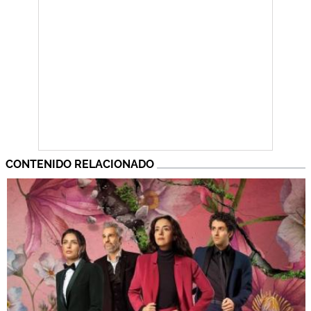
CONTENIDO RELACIONADO