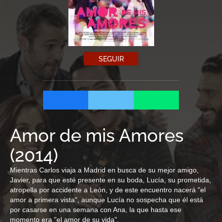
SEGUIR
Amor de mis Amores
(
2014
)
Mientras Carlos viaja a Madrid en busca de su mejor amigo,
Javier, para que esté presente en su boda, Lucía, su prometida,
atropella por accidente a León, y de este encuentro nacerá "el
amor a primera vista", aunque Lucía no sospecha que él está
por casarse en una semana con Ana, la que hasta ese
momento era "el amor de su vida".