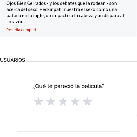
Ojos Bien Cerrados - y los debates que la rodean - son
acerca del sexo. Peckinpah muestra el sexo como una
patada en la ingle, un impacto a la cabeza y un disparo al
corazón.
Reseña completa
USUARIOS
¿Qué te pareció la pelicula?