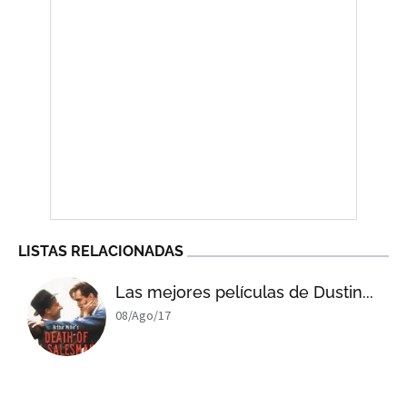
LISTAS RELACIONADAS
Las mejores películas de Dustin...
08/Ago/17