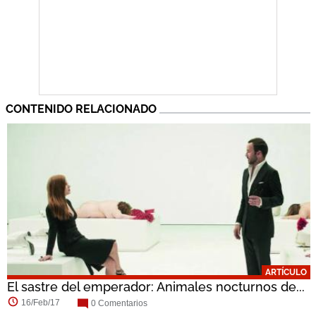
CONTENIDO RELACIONADO
ARTÍCULO
El sastre del emperador: Animales nocturnos de...
16/Feb/17
0 Comentarios