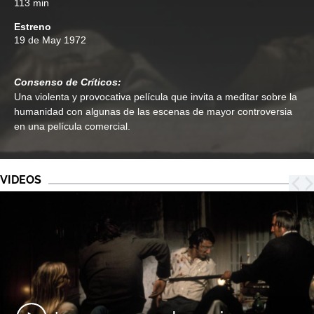
113 min
Estreno
19 de May 1972
Consenso de Críticos:
Una violenta y provocativa película que invita a meditar sobre la
humanidad con algunas de las escenas de mayor controversia
en una película comercial.
VIDEOS