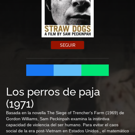
SEGUIR
Los perros de paja
(
1971
)
Basada en la novella The Siege of Trencher's Farm (1969) de
Gordon Williams, Sam Peckinpah examina la instintiva
capacidad de violencia del ser humano. Para evitar el caos
social de la era post-Vietnam en Estados Unidos., el matemático