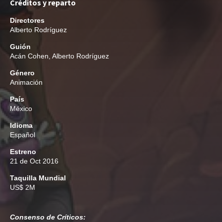
Créditos y reparto
Directores
Alberto Rodríguez
Guión
Acán Cohen
,
Alberto Rodríguez
Género
Animación
País
México
Idioma
Español
Estreno
21 de Oct 2016
Taquilla Mundial
US$ 2M
Consenso de Críticos: