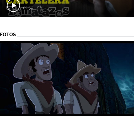
01:59
FOTOS