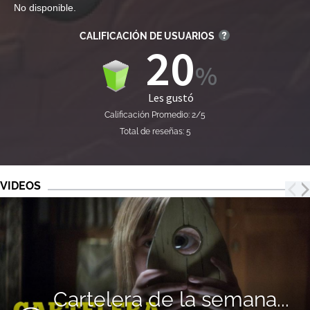
No disponible.
CALIFICACIÓN DE USUARIOS
20
Les gustó
Calificación Promedio: 2/5
Total de reseñas: 5
VIDEOS
Cartelera de la semana...