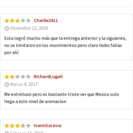
Charlie2411
Diciembre 12, 2020
Esta logró mucho más que la entrega anterior y la siguiente,
no se limitaron en los movimientos pero claro hubo fallas
por ahí
RichardLugali
Marzo 4, 2017
Me entretuvo pero es bastante triste ver que Mexico solo
llega a este nivel de animacion
IvannSaravia