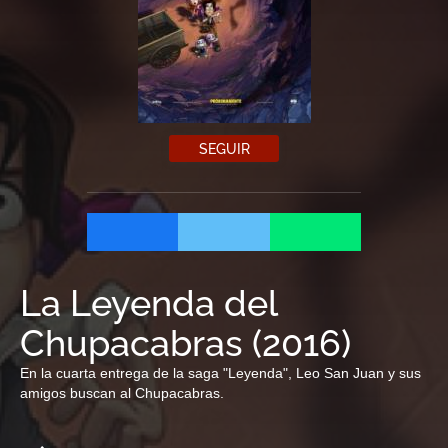
SEGUIR
La Leyenda del
Chupacabras
(
2016
)
En la cuarta entrega de la saga "Leyenda", Leo San Juan y sus
amigos buscan al Chupacabras.