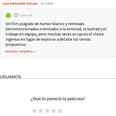
Luis Fernando Galvan
En Filme
21/Oct/16
Un film plagado de humor blanco y mensajes
bienintencionados orientados a la amistad, la lealtad y el
trabajo en equipo, pero muchas veces se cae en el chiste
ingenuo en lugar de explorar a detalle los temas
propuestos.
Reseña completa
USUARIOS
¿Qué te pareció la pelicula?