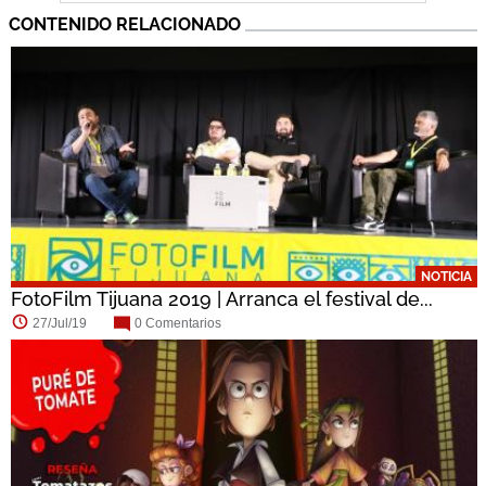
CONTENIDO RELACIONADO
NOTICIA
FotoFilm Tijuana 2019 | Arranca el festival de...
27/Jul/19
0 Comentarios