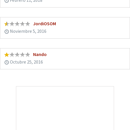
Febrero 11, 2018
JordiOSOM
Noviembre 5, 2016
Nando
Octubre 25, 2016