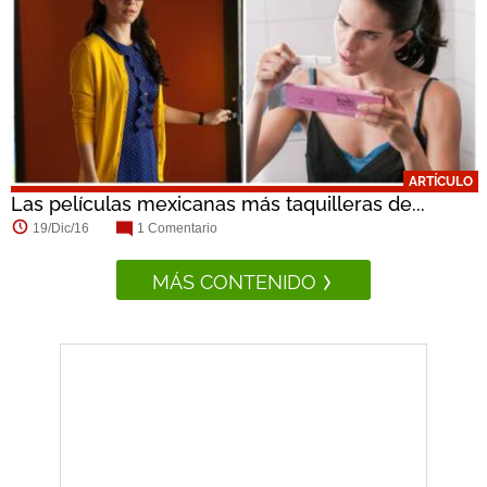
ARTÍCULO
Las películas mexicanas más taquilleras de...
19/Dic/16
1 Comentario
MÁS CONTENIDO