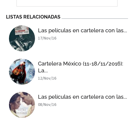
LISTAS RELACIONADAS
Las películas en cartelera con las...
17/Nov/16
Cartelera México (11-18/11/2016):
La...
12/Nov/16
Las películas en cartelera con las...
08/Nov/16