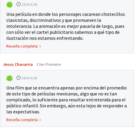
25/Oct/16
Una película en donde los personajes cacarean chistecillos
clasicistas, discriminativos y que promueven la
intolerancia. La animación es mejor pasarla de largo, pues
con sólo ver el cartel publicitario sabemos a qué tipo de
ilustración nos estamos enfrentando.
Reseña completa
Jesus Chavarria
Cine Premiere
24/Oct/16
Una film que se encuentra apenas por encima del promedio
de este tipo de películas mexicanas, algo que no es tan
complicado, lo suficiente para resultar entretenida para el
público infantil. Sin embargo, aún esta lejos de responder a
las expectativas.
Reseña completa