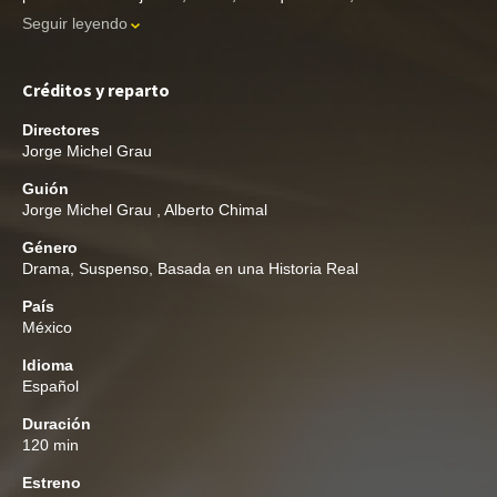
Seguir leyendo
Créditos y reparto
Directores
Jorge Michel Grau
Guión
Jorge Michel Grau
,
Alberto Chimal
Género
Drama
,
Suspenso
,
Basada en una Historia Real
País
México
Idioma
Español
Duración
120 min
Estreno