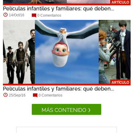
ARTÍCULO
Películas infantiles y familiares: qué deben...
14/Oct/16
0 Comentarios
ARTÍCULO
Películas infantiles y familiares: qué deben...
25/Sep/16
0 Comentarios
MÁS CONTENIDO