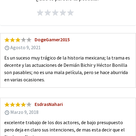
DogeGamer2015
Agosto 9, 2021
Es un suceso muy trágico de la historia mexicana; la trama es
decente y las actuaciones de Demián Bichir y Héctor Bonilla
son pasables; no es una mala película, pero se hace aburrida
en varias ocasiones.
EsdrasNahari
Marzo 9, 2018
excelente trabajo de los dos actores, de bajo presupuesto
pero deja en claro sus intenciones, de mas esta decir que el