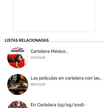
LISTAS RELACIONADAS
Cartelera México...
15/Oct/16
Las películas en cartelera con las...
04/Oct/16
En Cartelera (29/09/2016-