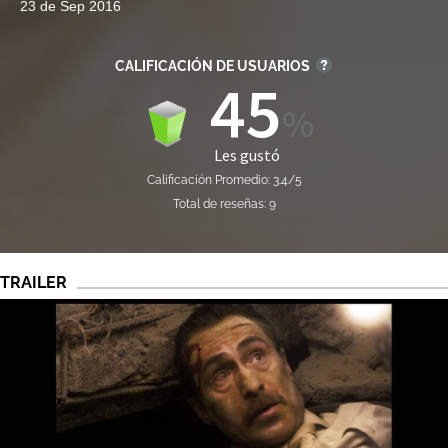
23 de Sep 2016
CALIFICACIÓN DE USUARIOS
45
Les gustó
Calificación Promedio: 3.4/5
Total de reseñas: 9
TRAILER