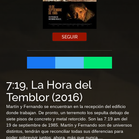
SEGUIR
7:19, La Hora del
Temblor
(
2016
)
Martín y Fernando se encuentran en la recepción del edificio
donde trabajan. De pronto, un terremoto los sepulta debajo de
siete pisos de concreto y metal retorcido. Son las 7:19 am del
19 de septiembre de 1985. Martín y Fernando son de universos
distintos, tendrán que reconciliar todas sus diferencias para
poder sobrevivir juntos; ahora, más que nunca,...