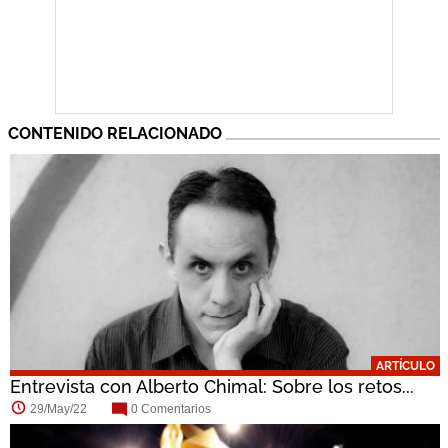
CONTENIDO RELACIONADO
ARTÍCULO
Entrevista con Alberto Chimal: Sobre los retos...
29/May/22
0 Comentarios