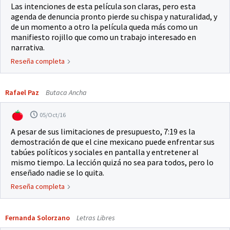
Las intenciones de esta película son claras, pero esta
agenda de denuncia pronto pierde su chispa y naturalidad, y
de un momento a otro la película queda más como un
manifiesto rojillo que como un trabajo interesado en
narrativa.
Reseña completa
Rafael Paz
Butaca Ancha
05/Oct/16
A pesar de sus limitaciones de presupuesto, 7:19 es la
demostración de que el cine mexicano puede enfrentar sus
tabúes políticos y sociales en pantalla y entretener al
mismo tiempo. La lección quizá no sea para todos, pero lo
enseñado nadie se lo quita.
Reseña completa
Fernanda Solorzano
Letras Libres