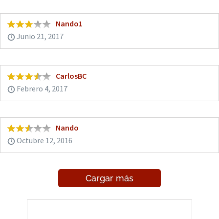
Nando1
Junio 21, 2017
CarlosBC
Febrero 4, 2017
Nando
Octubre 12, 2016
Cargar más