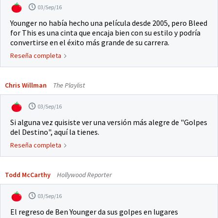
03/Sep/16
Younger no había hecho una película desde 2005, pero Bleed
for This es una cinta que encaja bien con su estilo y podría
convertirse en el éxito más grande de su carrera.
Reseña completa
Chris Willman
The Playlist
03/Sep/16
Si alguna vez quisiste ver una versión más alegre de "Golpes
del Destino", aquí la tienes.
Reseña completa
Todd McCarthy
Hollywood Reporter
03/Sep/16
El regreso de Ben Younger da sus golpes en lugares