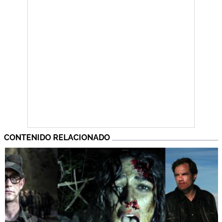
CONTENIDO RELACIONADO