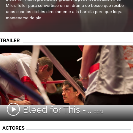
Miles Teller para convertirse en un drama de boxeo que recibe
unos cuantos clichés directamente a la barbilla pero que logra
mantenerse de pie.
TRAILER
Bleed for This -...
02:31
ACTORES