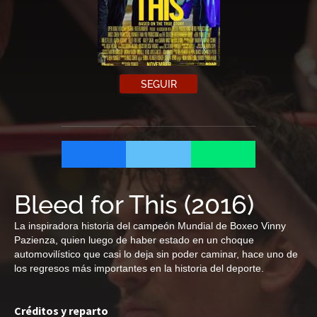
SEGUIR
Bleed for This
(
2016
)
La inspiradora historia del campeón Mundial de Boxeo Vinny
Pazienza, quien luego de haber estado en un choque
automovilístico que casi lo deja sin poder caminar, hace uno de
los regresos más importantes en la historia del deporte.
Créditos y reparto