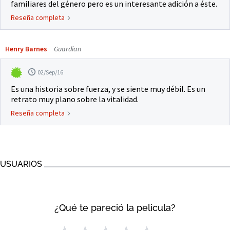
familiares del género pero es un interesante adición a éste.
Reseña completa
Henry Barnes
Guardian
02/Sep/16
Es una historia sobre fuerza, y se siente muy débil. Es un
retrato muy plano sobre la vitalidad.
Reseña completa
USUARIOS
¿Qué te pareció la pelicula?