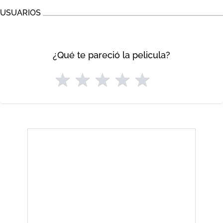
USUARIOS
¿Qué te pareció la pelicula?