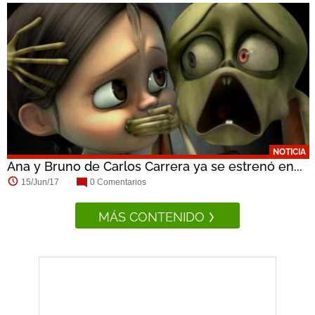
NOTICIA
Ana y Bruno de Carlos Carrera ya se estrenó en...
15/Jun/17
0 Comentarios
MÁS CONTENIDO