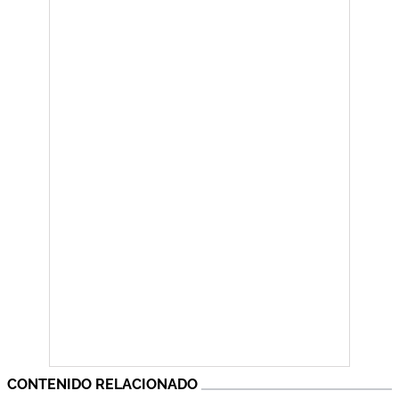
CONTENIDO RELACIONADO