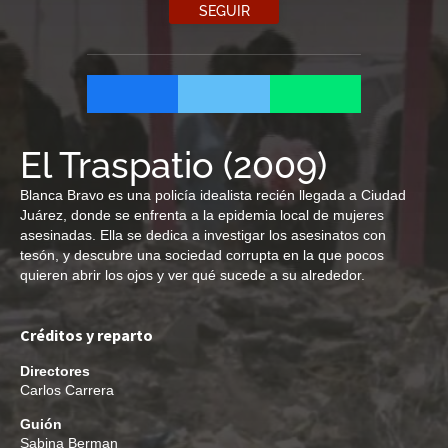
SEGUIR
El Traspatio
(
2009
)
Blanca Bravo es una policía idealista recién llegada a Ciudad
Juárez, donde se enfrenta a la epidemia local de mujeres
asesinadas. Ella se dedica a investigar los asesinatos con
tesón, y descubre una sociedad corrupta en la que pocos
quieren abrir los ojos y ver qué sucede a su alrededor.
Créditos y reparto
Directores
Carlos Carrera
Guión
Sabina Berman