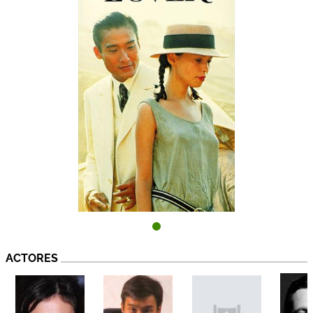
ACTORES