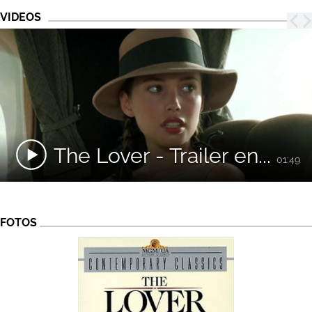
VIDEOS
The Lover - Trailer en...
01:49
FOTOS