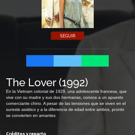
SEGUIR
The Lover
(
1992
)
En la Vietnam colonial de 1929, una adolescente francesa, que
vive con su madre y sus dos hermanas, conoce a un apuesto
comerciante chino. A pesar de las tensiones que se viven en el
sureste asiático y a la diferencia de edad entre ambos, pronto
se convierten en amantes.
Créditos y reparto