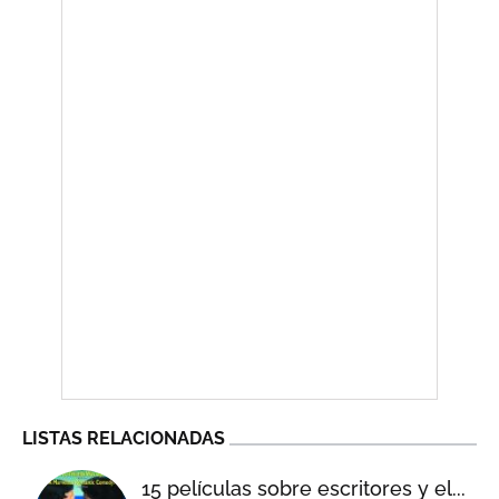
LISTAS RELACIONADAS
15 películas sobre escritores y el...