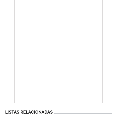
LISTAS RELACIONADAS