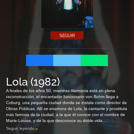
SEGUIR
Lola
(
1982
)
A finales de los años 50, mientras Alemania está en plena
reconstrucción, el encantador funcionario von Bohm llega a
Coburg, una pequeña ciudad donde se instala como director de
Obras Públicas. Allí se enamora de Lola, la cantante y prostituta
más famosa de la ciudad, a la que él conoce con el nombre de
Marie-Louise, y de la que desconoce su doble vida....
Seguir leyendo