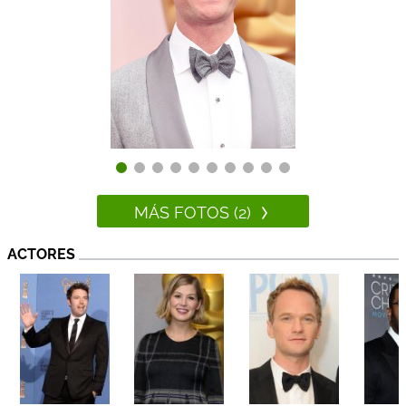
MÁS FOTOS (2)
ACTORES