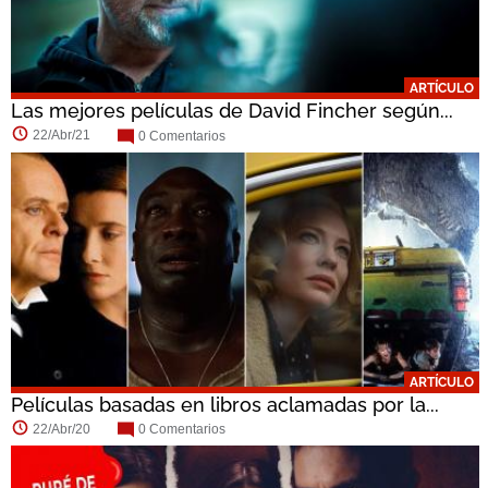
ARTÍCULO
Las mejores películas de David Fincher según...
22/Abr/21
0 Comentarios
ARTÍCULO
Películas basadas en libros aclamadas por la...
22/Abr/20
0 Comentarios