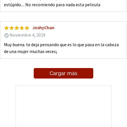
estúpido.... No recomiendo para nada esta pelicula
JoshyChan
Noviembre 4, 2019
Muy buena. te deja pensando que es lo que pasa en la cabeza
de una mujer muchas veces¡
Cargar más