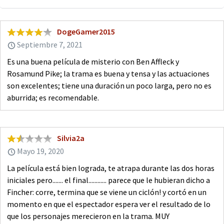
DogeGamer2015
Septiembre 7, 2021
Es una buena película de misterio con Ben Affleck y
Rosamund Pike; la trama es buena y tensa y las actuaciones
son excelentes; tiene una duración un poco larga, pero no es
aburrida; es recomendable.
Silvia2a
Mayo 19, 2020
La película está bien lograda, te atrapa durante las dos horas
iniciales pero....... el final............ parece que le hubieran dicho a
Fincher: corre, termina que se viene un ciclón! y cortó en un
momento en que el espectador espera ver el resultado de lo
que los personajes merecieron en la trama. MUY