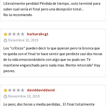
Literalmente perdida! Pérdida de tiempo...solo terminé para
saber cual sería el final pero una decepción total...
No la recomiendo.
barbarabcg1
Diciembre 10, 2019
Los "críticos" pueden decir lo que quieran pero la bronca que
te queda con el final te hace sentir que perdiste casi dos horas
de tu vida emocionándote con algo que no pudo ser. Te
mantiene enganchado pero nada mas. Mente retorcida? Hay
peores.
daviddaviddavid
Noviembre 10, 2019
Lo peor, dos horas y media perdidas... El final totalmente