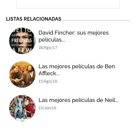
LISTAS RELACIONADAS
David Fincher: sus mejores
películas...
28/Ago/17
Las mejores películas de Ben
Affleck...
15/Ago/16
Las mejores películas de Neil...
15/Jun/16