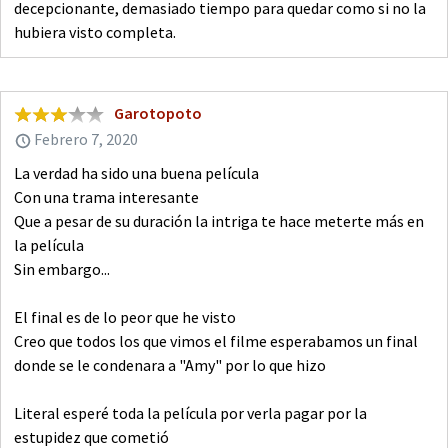
decepcionante, demasiado tiempo para quedar como si no la
hubiera visto completa.
Garotopoto
Febrero 7, 2020
La verdad ha sido una buena película
Con una trama interesante
Que a pesar de su duración la intriga te hace meterte más en
la película
Sin embargo...
El final es de lo peor que he visto
Creo que todos los que vimos el filme esperabamos un final
donde se le condenara a "Amy" por lo que hizo
Literal esperé toda la película por verla pagar por la
estupidez que cometió