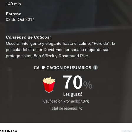
149 min
Estreno
02 de Oct 2014
Consenso de Críticos:
Oscura, inteligente y elegante hasta el colmo, “Perdida”, la
película del director David Fincher saca lo mejor de sus
protagonistas, Ben Affleck y Rosamund Pike.
CALIFICACIÓN DE USUARIOS
70
Les gustó
Calificación Promedio: 3.8/5
Total de reseñas: 30
VIDEOS