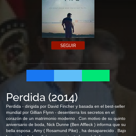
SEGUIR
Perdida
(
2014
)
Perdida - dirigida por David Fincher y basada en el best-seller
mundial por Gillian Flynn - desentierra los secretos en el
corazón de un matrimonio moderno . Con motivo de su quinto
aniversario de boda, Nick Dunne (Ben Affleck ) informa que su
bella esposa , Amy ( Rosamund Pike) , ha desaparecido . Bajo