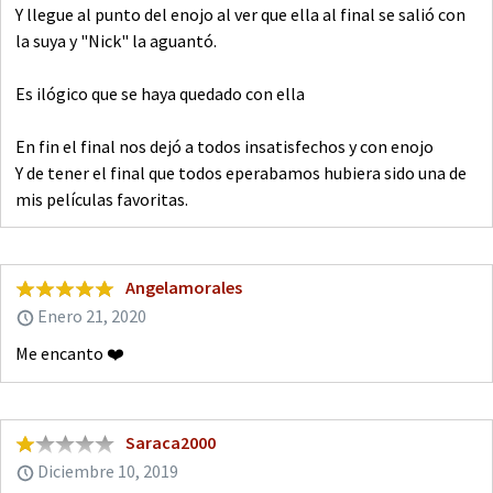
Y llegue al punto del enojo al ver que ella al final se salió con
la suya y "Nick" la aguantó.
Es ilógico que se haya quedado con ella
En fin el final nos dejó a todos insatisfechos y con enojo
Y de tener el final que todos eperabamos hubiera sido una de
mis películas favoritas.
Angelamorales
Enero 21, 2020
Me encanto ❤️
Saraca2000
Diciembre 10, 2019