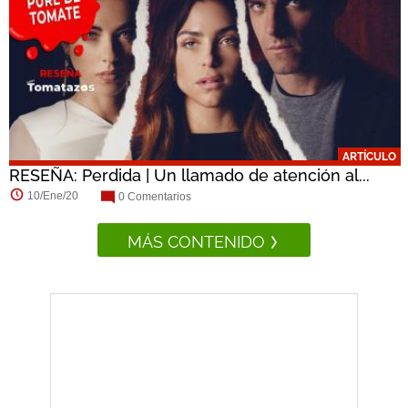
ARTÍCULO
RESEÑA: Perdida | Un llamado de atención al...
10/Ene/20
0 Comentarios
MÁS CONTENIDO