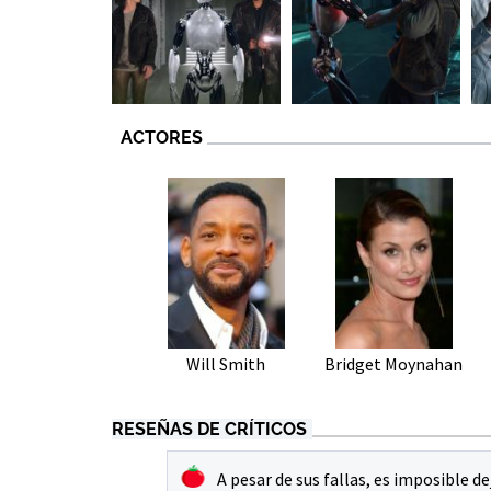
ACTORES
Will Smith
Bridget Moynahan
RESEÑAS DE CRÍTICOS
A pesar de sus fallas, es imposible de