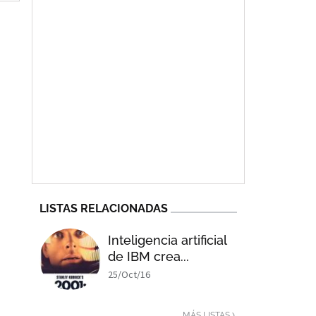
LISTAS RELACIONADAS
Inteligencia artificial
de IBM crea...
25/Oct/16
MÁS LISTAS