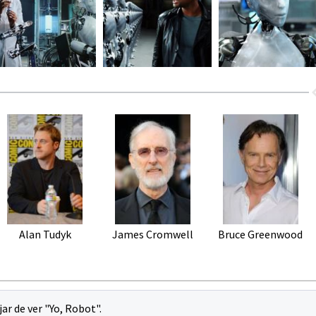
Alan Tudyk
James Cromwell
Bruce Greenwood
jar de ver "Yo, Robot".