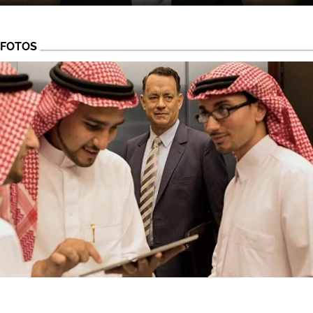
FOTOS