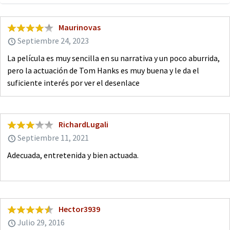
Maurinovas
Septiembre 24, 2023
La película es muy sencilla en su narrativa y un poco aburrida,
pero la actuación de Tom Hanks es muy buena y le da el
suficiente interés por ver el desenlace
RichardLugali
Septiembre 11, 2021
Adecuada, entretenida y bien actuada.
Hector3939
Julio 29, 2016