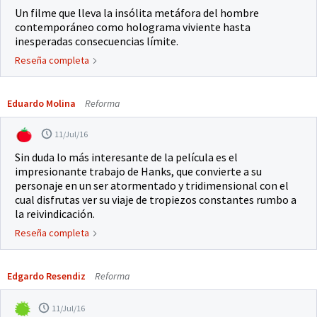
Un filme que lleva la insólita metáfora del hombre
contemporáneo como holograma viviente hasta
inesperadas consecuencias límite.
Reseña completa
Eduardo Molina
Reforma
11/Jul/16
Sin duda lo más interesante de la película es el
impresionante trabajo de Hanks, que convierte a su
personaje en un ser atormentado y tridimensional con el
cual disfrutas ver su viaje de tropiezos constantes rumbo a
la reivindicación.
Reseña completa
Edgardo Resendiz
Reforma
11/Jul/16