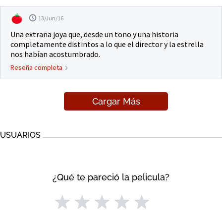
13/Jun/16
Una extraña joya que, desde un tono y una historia
completamente distintos a lo que el director y la estrella
nos habían acostumbrado.
Reseña completa
Cargar Más
USUARIOS
¿Qué te pareció la pelicula?