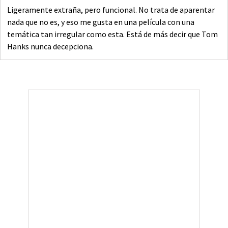
Ligeramente extraña, pero funcional. No trata de aparentar
nada que no es, y eso me gusta en una película con una
temática tan irregular como esta. Está de más decir que Tom
Hanks nunca decepciona.