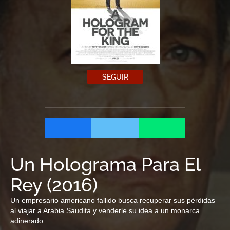
SEGUIR
Un Holograma Para El
Rey
(
2016
)
Un empresario americano fallido busca recuperar sus pérdidas
al viajar a Arabia Saudita y venderle su idea a un monarca
adinerado.