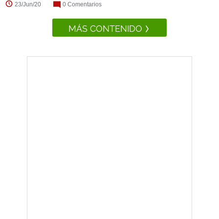
23/Jun/20
0 Comentarios
MÁS CONTENIDO