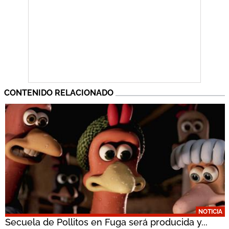
CONTENIDO RELACIONADO
NOTICIA
Secuela de Pollitos en Fuga será producida y...