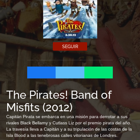
SEGUIR
The Pirates! Band of
Misfits
(
2012
)
Capitán Pirata se embarca en una misión para derrotar a sus
rivales Black Bellamy y Cutlass Liz por el premio pirata del año.
La travesía lleva a Capitán y a su tripulación de las costas de la
Isla Blood a las tenebrosas calles vitorianas de Londres.