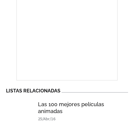
LISTAS RELACIONADAS
Las 100 mejores películas
animadas
25/Abr/16