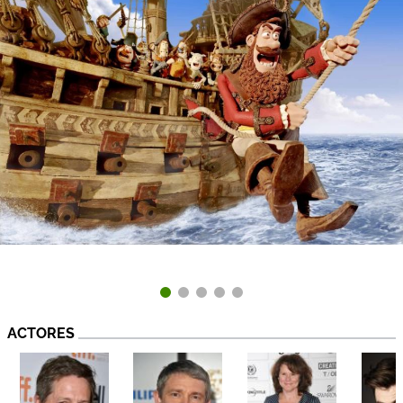
ACTORES