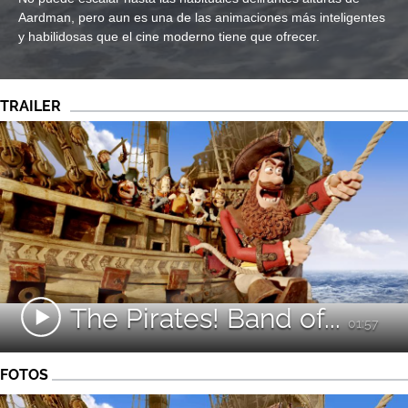
Aardman, pero aun es una de las animaciones más inteligentes
y habilidosas que el cine moderno tiene que ofrecer.
TRAILER
The Pirates! Band of...
01:57
FOTOS