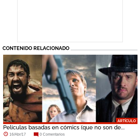
CONTENIDO RELACIONADO
ARTÍCULO
Películas basadas en cómics (que no son de...
16/Abr/17
0 Comentarios