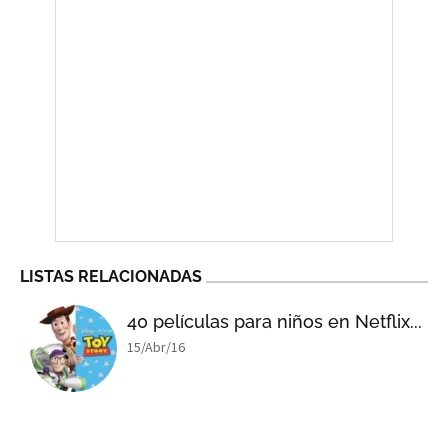
LISTAS RELACIONADAS
40 películas para niños en Netflix...
15/Abr/16