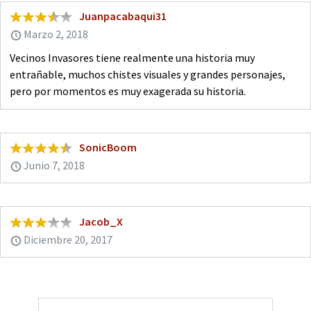
Juanpacabaqui31
Marzo 2, 2018
Vecinos Invasores tiene realmente una historia muy
entrañable, muchos chistes visuales y grandes personajes,
pero por momentos es muy exagerada su historia.
SonicBoom
Junio 7, 2018
Jacob_X
Diciembre 20, 2017