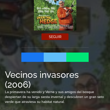
SEGUIR
Vecinos invasores
(
2006
)
La primavera ha venido y Verne y sus amigos del bosque
despiertan de su larga siesta invernal y descubren un gran seto
verde que atraviesa su habitat natural.