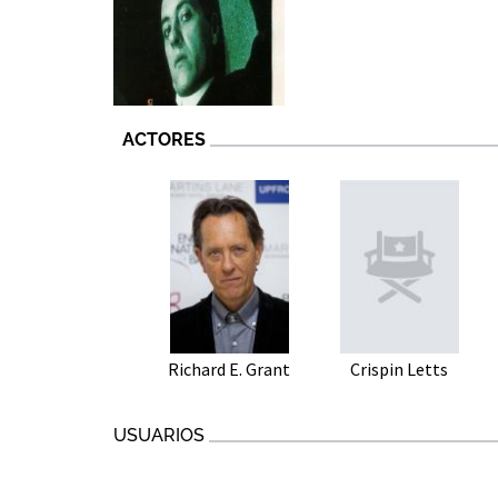
ACTORES
Richard E. Grant
Crispin Letts
USUARIOS