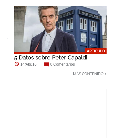
ARTÍCULO
5 Datos sobre Peter Capaldi
14/Abr/16
0 Comentarios
MÁS CONTENIDO