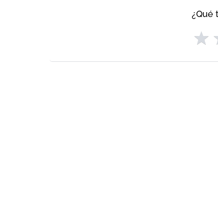
¿Qué t