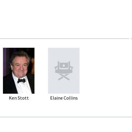
Ken Stott
Elaine Collins