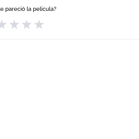
e pareció la pelicula?