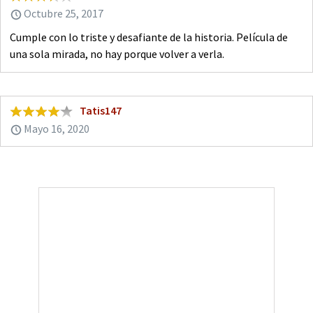
Octubre 25, 2017
Cumple con lo triste y desafiante de la historia. Película de
una sola mirada, no hay porque volver a verla.
Tatis147
Mayo 16, 2020