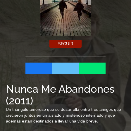
SEGUIR
Nunca Me Abandones
(
2011
)
Un triángulo amoroso que se desarrolla entre tres amigos que
crecieron juntos en un aislado y misterioso internado y que
además están destinados a llevar una vida breve.