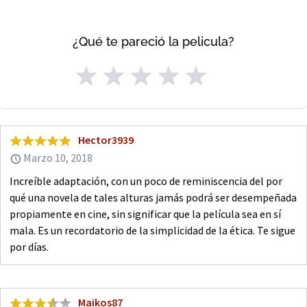
¿Qué te pareció la pelicula?
Hector3939
Marzo 10, 2018
Increíble adaptación, con un poco de reminiscencia del por
qué una novela de tales alturas jamás podrá ser desempeñada
propiamente en cine, sin significar que la película sea en sí
mala. Es un recordatorio de la simplicidad de la ética. Te sigue
por días.
Maikos87