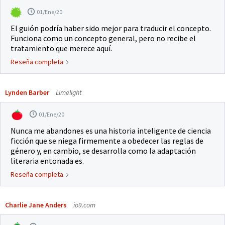
01/Ene/20
El guión podría haber sido mejor para traducir el concepto.
Funciona como un concepto general, pero no recibe el
tratamiento que merece aquí.
Reseña completa
Lynden Barber
Limelight
01/Ene/20
Nunca me abandones es una historia inteligente de ciencia
ficción que se niega firmemente a obedecer las reglas de
género y, en cambio, se desarrolla como la adaptación
literaria entonada es.
Reseña completa
Charlie Jane Anders
io9.com