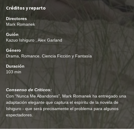
Créditos y reparto
Directores
Mark Romanek
Guión
Kazuo Ishiguro
,
Alex Garland
Género
Drama
,
Romance
,
Ciencia Ficción y Fantasía
Duración
103 min
Consenso de Críticos:
Con “Nunca Me Abandones”, Mark Romanek ha entregado una
adaptación elegante que captura el espíritu de la novela de
Ishiguro - que será precisamente el problema para algunos
espectadores.