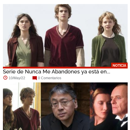
NOTICIA
Serie de Nunca Me Abandones ya está en...
10/May/22
0 Comentarios