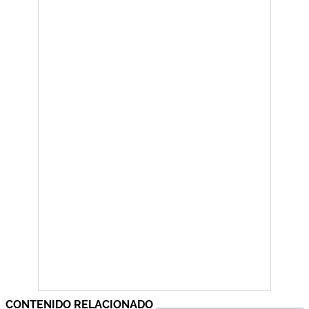
CONTENIDO RELACIONADO