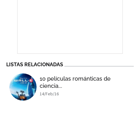
LISTAS RELACIONADAS
10 películas románticas de
ciencia...
14/Feb/16