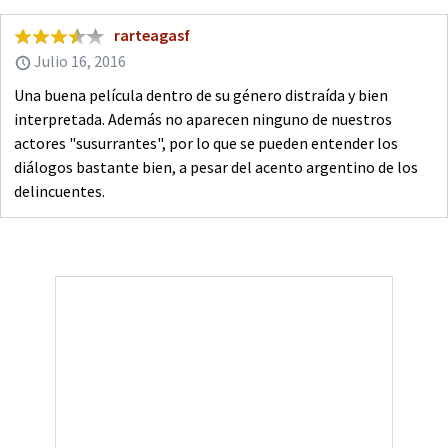
rarteagasf
Julio 16, 2016
Una buena película dentro de su género distraída y bien
interpretada. Además no aparecen ninguno de nuestros
actores "susurrantes", por lo que se pueden entender los
diálogos bastante bien, a pesar del acento argentino de los
delincuentes.