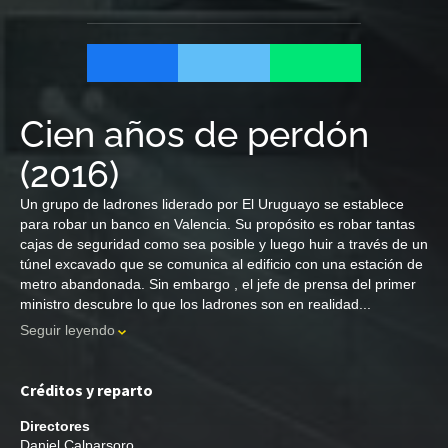
Cien años de perdón
(
2016
)
Un grupo de ladrones liderado por El Uruguayo se establece
para robar un banco en Valencia. Su propósito es robar tantas
cajas de seguridad como sea posible y luego huir a través de un
túnel excavado que se comunica al edificio con una estación de
metro abandonada. Sin embargo , el jefe de prensa del primer
ministro descubre lo que los ladrones son en realidad...
Seguir leyendo
Créditos y reparto
Directores
Daniel Calparsoro