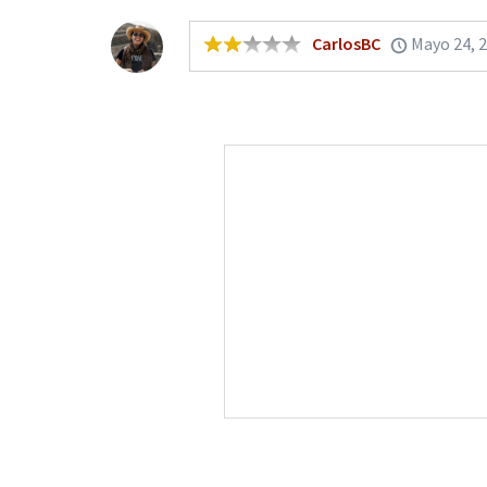
CarlosBC
Mayo 24, 