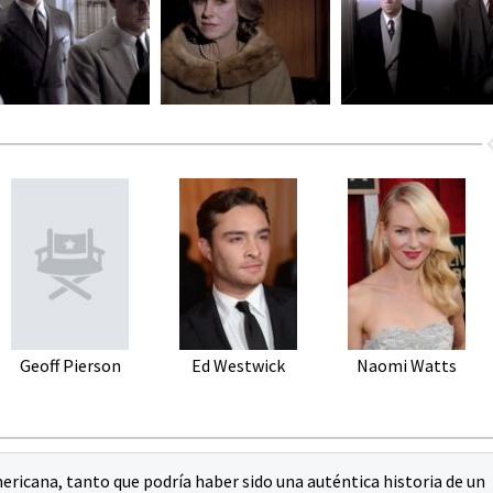
Geoff Pierson
Ed Westwick
Naomi Watts
ricana, tanto que podría haber sido una auténtica historia de un