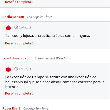
Reseña completa
Sheila Benson
Los Angeles Times
22/Feb/13
Tan cool y lujosa, una película épica como ninguna.
Reseña completa
Lisa Schwarzbaum
Entertainment Weekly
07/Sep/11
La extensión de tiempo se satura con una extensión de
belleza visual que se siente absolutamente correcta para la
historia.
Reseña completa
Roger Ebert
Chicago Sun-Times