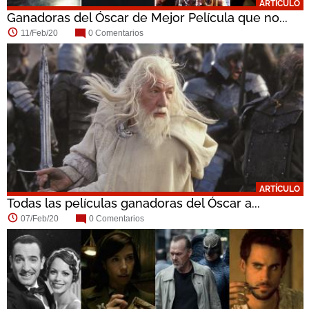
ARTÍCULO
Ganadoras del Óscar de Mejor Película que no...
11/Feb/20
0 Comentarios
ARTÍCULO
Todas las películas ganadoras del Óscar a...
07/Feb/20
0 Comentarios