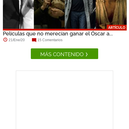
ARTÍCULO
Películas que no merecían ganar el Óscar a...
21/Ene/20
15 Comentarios
MÁS CONTENIDO