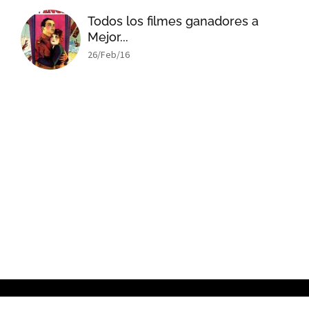
Todos los filmes ganadores a
Mejor...
26/Feb/16
x