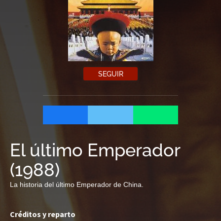
SEGUIR
El último Emperador
(
1988
)
La historia del último Emperador de China.
Créditos y reparto