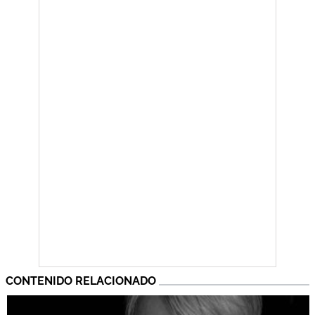
CONTENIDO RELACIONADO