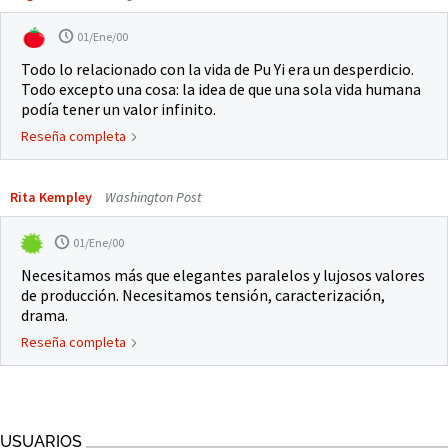
01/Ene/00
Todo lo relacionado con la vida de Pu Yi era un desperdicio.
Todo excepto una cosa: la idea de que una sola vida humana
podía tener un valor infinito.
Reseña completa
Rita Kempley
Washington Post
01/Ene/00
Necesitamos más que elegantes paralelos y lujosos valores
de producción. Necesitamos tensión, caracterización,
drama.
Reseña completa
USUARIOS