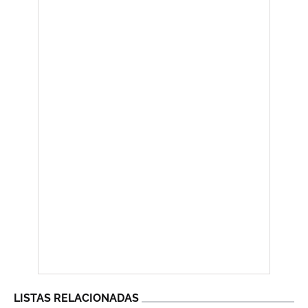
LISTAS RELACIONADAS