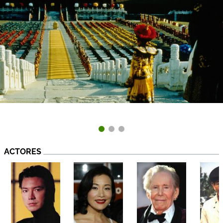
ACTORES