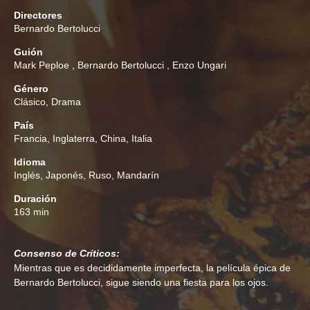
Directores
Bernardo Bertolucci
Guión
Mark Peploe
,
Bernardo Bertolucci
,
Enzo Ungari
Género
Clásico
,
Drama
País
Francia, Inglaterra, China, Italia
Idioma
Inglés, Japonés, Ruso, Mandarín
Duración
163 min
Consenso de Críticos:
Mientras que es decididamente imperfecta, la película épica de
Bernardo Bertolucci, sigue siendo una fiesta para los ojos.