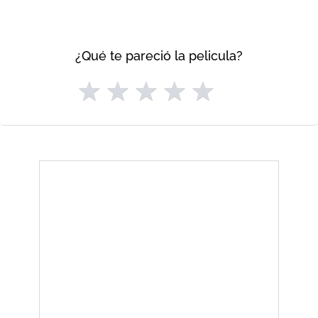
¿Qué te pareció la pelicula?