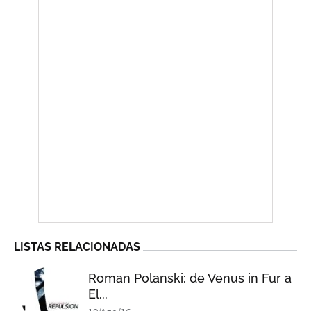
LISTAS RELACIONADAS
Roman Polanski: de Venus in Fur a
El...