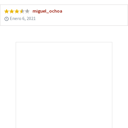
miguel_ochoa
Enero 6, 2021