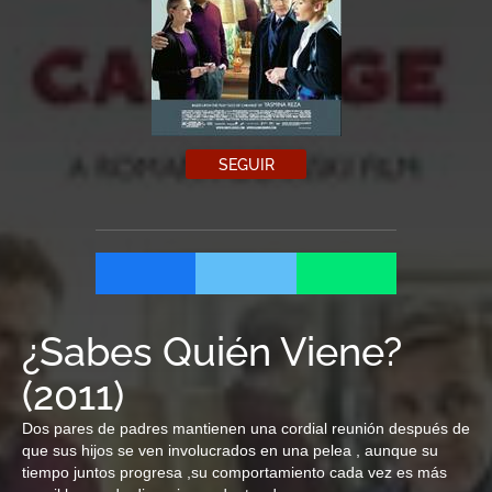
SEGUIR
¿Sabes Quién Viene?
(
2011
)
Dos pares de padres mantienen una cordial reunión después de
que sus hijos se ven involucrados en una pelea , aunque su
tiempo juntos progresa ,su comportamiento cada vez es más