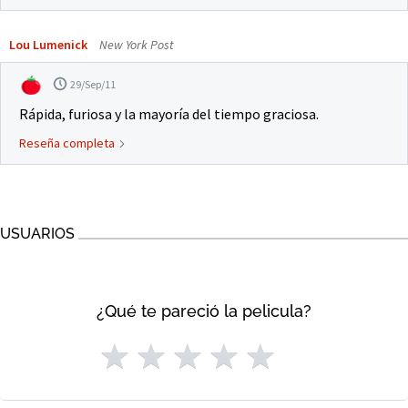
Lou Lumenick
New York Post
29/Sep/11
Rápida, furiosa y la mayoría del tiempo graciosa.
Reseña completa
USUARIOS
¿Qué te pareció la pelicula?