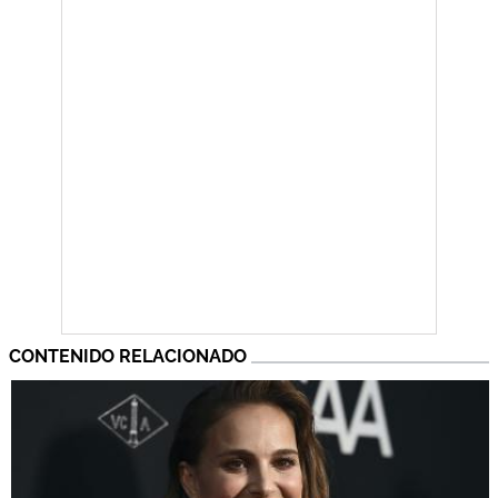
CONTENIDO RELACIONADO