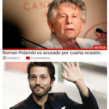
NOTICIA
Roman Polanski es acusado por cuarta ocasión...
04/Oct/17
0 Comentarios