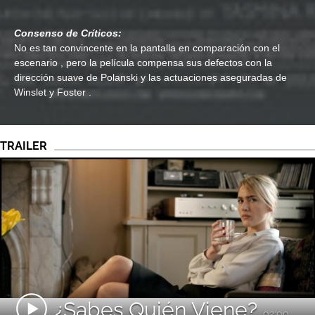
Consenso de Críticos:
No es tan convincente en la pantalla en comparación con el
escenario , pero la película compensa sus defectos con la
dirección suave de Polanski y las actuaciones aseguradas de
Winslet y Foster .
TRAILER
¿Sabes Quién Viene?
02:00