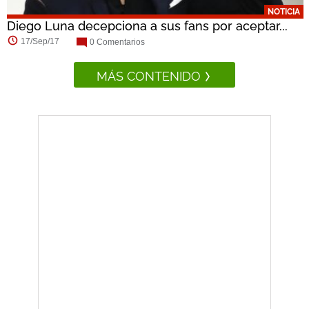
NOTICIA
Diego Luna decepciona a sus fans por aceptar...
17/Sep/17
0 Comentarios
MÁS CONTENIDO