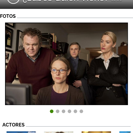
FOTOS
ACTORES