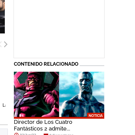
CONTENIDO RELACIONADO
Laurence Fishburne
NOTICIA
Director de Los Cuatro
Fantásticos 2 admite...