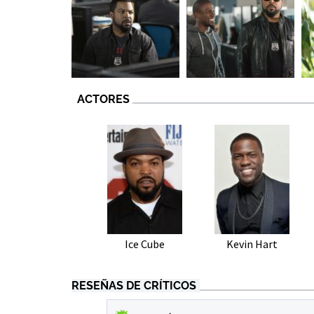
ACTORES
Ice Cube
Kevin Hart
RESEÑAS DE CRÍTICOS