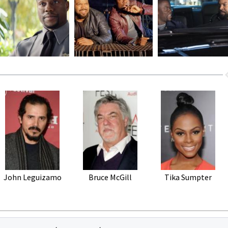
John Leguizamo
Bruce McGill
Tika Sumpter