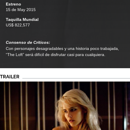
Estreno
15 de May 2015
Taquilla Mundial
US$ 822,577
Consenso de Críticos:
Con personajes desagradables y una historia poco trabajada,
“The Loft” será difícil de disfrutar casi para cualquiera.
TRAILER