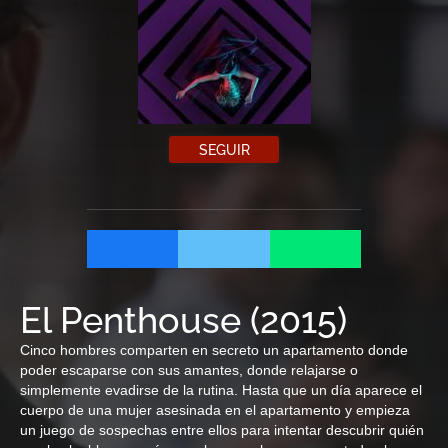
SEGUIR
El Penthouse
(
2015
)
Cinco hombres comparten en secreto un apartamento donde
poder escaparse con sus amantes, donde relajarse o
simplemente evadirse de la rutina. Hasta que un día aparece el
cuerpo de una mujer asesinada en el apartamento y empieza
un juego de sospechas entre ellos para intentar descubrir quién