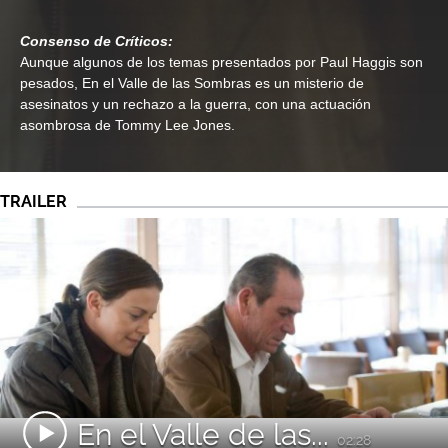
Consenso de Críticos:
Aunque algunos de los temas presentados por Paul Haggis son
pesados, En el Valle de las Sombras es un misterio de
asesinatos y un rechazo a la guerra, con una actuación
asombrosa de Tommy Lee Jones.
TRAILER
En el Valle de las...
02:28