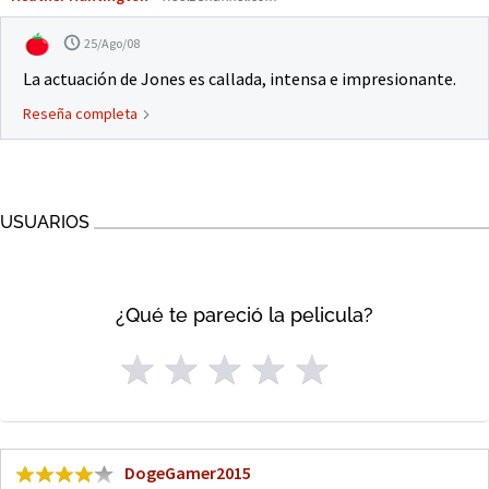
25/Ago/08
La actuación de Jones es callada, intensa e impresionante.
Reseña completa
USUARIOS
¿Qué te pareció la pelicula?
DogeGamer2015