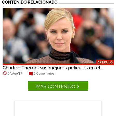
CONTENIDO RELACIONADO
ARTÍCULO
Charlize Theron: sus mejores películas en el...
04/Ago/17
0 Comentarios
MÁS CONTENIDO