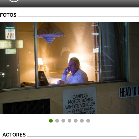
FOTOS
ACTORES