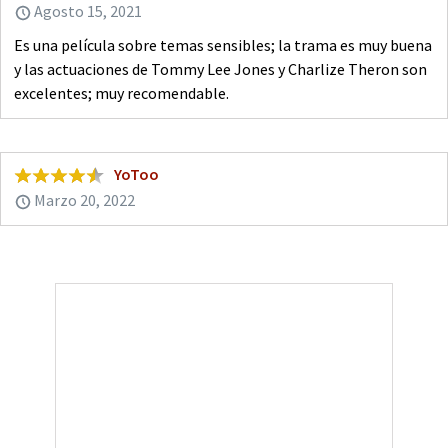
Agosto 15, 2021
Es una película sobre temas sensibles; la trama es muy buena
y las actuaciones de Tommy Lee Jones y Charlize Theron son
excelentes; muy recomendable.
YoToo
Marzo 20, 2022