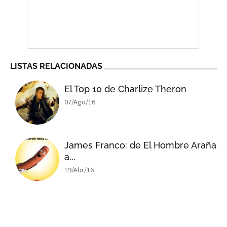
LISTAS RELACIONADAS
El Top 10 de Charlize Theron
07/Ago/16
James Franco: de El Hombre Araña
a...
19/Abr/16