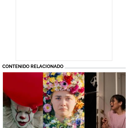
CONTENIDO RELACIONADO