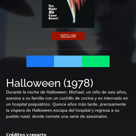
SEGUIR
Halloween
(
1978
)
Durante la noche de Halloween, Michael, un niño de seis años,
asesina a su familia con un cuchillo de cocina y es internado en
un hospital psiquiátrico. Quince años más tarde, precisamente
la víspera de Halloween.escapa del hospital y regresa a su
pueblo natal, donde comete una serie de asesinatos.
Créditos y reparto