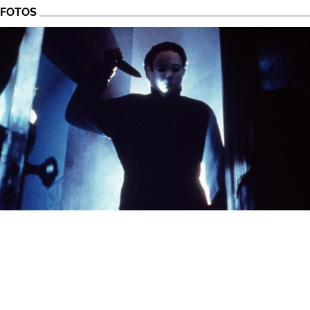
FOTOS