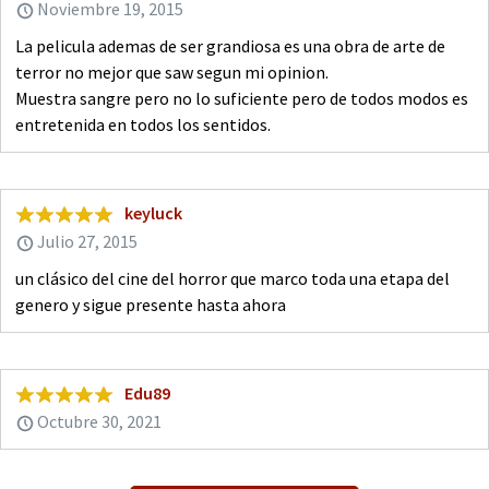
Noviembre 19, 2015
La pelicula ademas de ser grandiosa es una obra de arte de
terror no mejor que saw segun mi opinion.
Muestra sangre pero no lo suficiente pero de todos modos es
entretenida en todos los sentidos.
keyluck
Julio 27, 2015
un clásico del cine del horror que marco toda una etapa del
genero y sigue presente hasta ahora
Edu89
Octubre 30, 2021