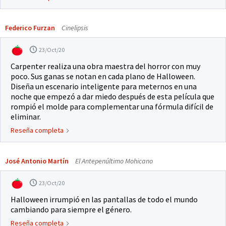
Federico Furzan
Cinelipsis
23/Oct/20
Carpenter realiza una obra maestra del horror con muy
poco. Sus ganas se notan en cada plano de Halloween.
Diseña un escenario inteligente para meternos en una
noche que empezó a dar miedo después de esta película que
rompió el molde para complementar una fórmula difícil de
eliminar.
Reseña completa
José Antonio Martín
El Antepenúltimo Mohicano
23/Oct/20
Halloween irrumpió en las pantallas de todo el mundo
cambiando para siempre el género.
Reseña completa