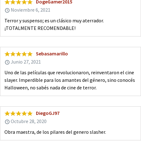
DogeGamer2015
Noviembre 6, 2021
Terror y suspenso; es un clásico muy aterrador.
¡TOTALMENTE RECOMENDABLE!
Sebasamarillo
Junio 27, 2021
Uno de las películas que revolucionaron, reinventaron el cine
slayer. Imperdible para los amantes del género, sino conocés
Halloween, no sabés nada de cine de terror.
DiegoGJ97
Octubre 28, 2020
Obra maestra, de los pilares del genero slasher.