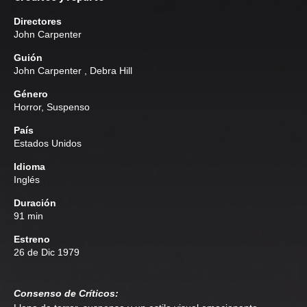
Directores
John Carpenter
Guión
John Carpenter
,
Debra Hill
Género
Horror
,
Suspenso
País
Estados Unidos
Idioma
Inglés
Duración
91 min
Estreno
26 de Dic 1979
Consenso de Críticos: