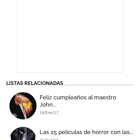
LISTAS RELACIONADAS
Feliz cumpleaños al maestro
John...
16/Ene/17
Las 25 películas de horror con las...