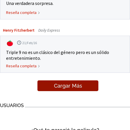
Una verdadera sorpresa.
Reseña completa
Henry Fitzherbert
Daily Express
21/Feb/16
Triple 9 no es un clásico del género pero es un sólido
entretenimiento.
Reseña completa
Cargar Más
USUARIOS