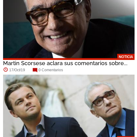
NOTICIA
Martin Scorsese aclara sus comentarios sobre...
17/Oct/19
0 Comentarios