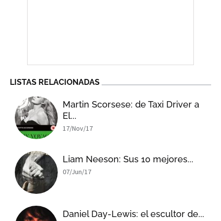
LISTAS RELACIONADAS
Martin Scorsese: de Taxi Driver a
El...
17/Nov/17
Liam Neeson: Sus 10 mejores...
07/Jun/17
Daniel Day-Lewis: el escultor de...