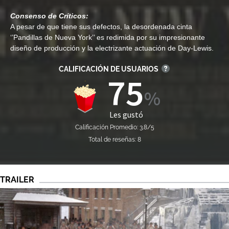
Consenso de Críticos:
A pesar de que tiene sus defectos, la desordenada cinta
‘’Pandillas de Nueva York’’ es redimida por su impresionante
diseño de producción y la electrizante actuación de Day-Lewis.
CALIFICACIÓN DE USUARIOS
75
Les gustó
Calificación Promedio: 3.8/5
Total de reseñas: 8
TRAILER