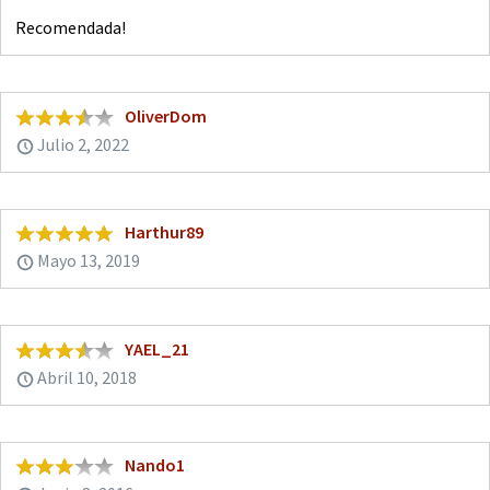
Recomendada!
OliverDom
Julio 2, 2022
Harthur89
Mayo 13, 2019
YAEL_21
Abril 10, 2018
Nando1