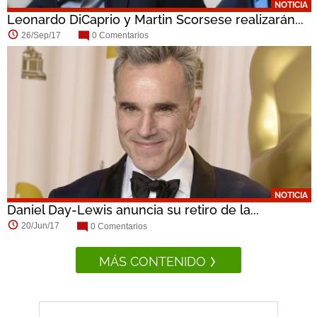
NOTICIA
Leonardo DiCaprio y Martin Scorsese realizarán...
26/Sep/17
0 Comentarios
NOTICIA
Daniel Day-Lewis anuncia su retiro de la...
20/Jun/17
0 Comentarios
MÁS CONTENIDO