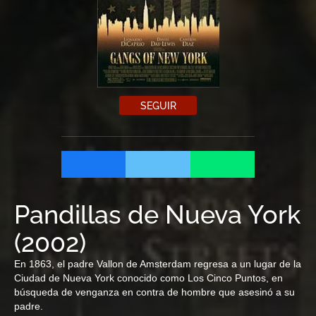
SEGUIR
Pandillas de Nueva York
(
2002
)
En 1863, el padre Vallon de Amsterdam regresa a un lugar de la
Ciudad de Nueva York conocido como Los Cinco Puntos, en
búsqueda de venganza en contra de hombre que asesinó a su
padre.