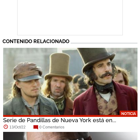
CONTENIDO RELACIONADO
NOTICIA
Serie de Pandillas de Nueva York está en...
13/Oct/22
0 Comentarios