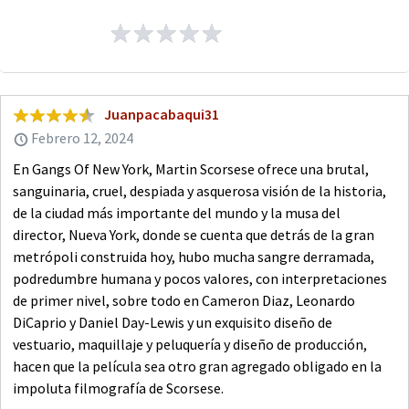
Juanpacabaqui31
Febrero 12, 2024
En Gangs Of New York, Martin Scorsese ofrece una brutal,
sanguinaria, cruel, despiada y asquerosa visión de la historia,
de la ciudad más importante del mundo y la musa del
director, Nueva York, donde se cuenta que detrás de la gran
metrópoli construida hoy, hubo mucha sangre derramada,
podredumbre humana y pocos valores, con interpretaciones
de primer nivel, sobre todo en Cameron Diaz, Leonardo
DiCaprio y Daniel Day-Lewis y un exquisito diseño de
vestuario, maquillaje y peluquería y diseño de producción,
hacen que la película sea otro gran agregado obligado en la
impoluta filmografía de Scorsese.