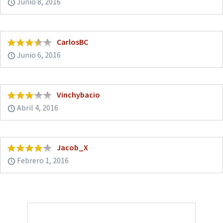
Junio 8, 2016
CarlosBC
Junio 6, 2016
Vinchybacio
Abril 4, 2016
Jacob_X
Febrero 1, 2016