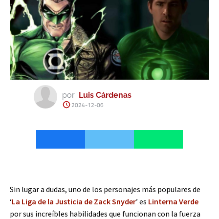
por
Luis Cárdenas
2024-12-06
Sin lugar a dudas, uno de los personajes más populares de
‘
La Liga de la Justicia de Zack Snyder
’ es
Linterna Verde
por sus increíbles habilidades que funcionan con la fuerza