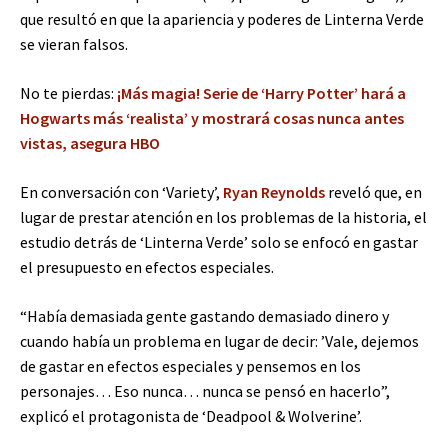
que resultó en que la apariencia y poderes de Linterna Verde
se vieran falsos.
No te pierdas:
¡Más magia! Serie de ‘Harry Potter’ hará a
Hogwarts más ‘realista’ y mostrará cosas nunca antes
vistas, asegura HBO
En conversación con ‘Variety’,
Ryan Reynolds
reveló que, en
lugar de prestar atención en los problemas de la historia, el
estudio detrás de ‘Linterna Verde’ solo se enfocó en gastar
el presupuesto en efectos especiales.
“Había demasiada gente gastando demasiado dinero y
cuando había un problema en lugar de decir: ’Vale, dejemos
de gastar en efectos especiales y pensemos en los
personajes… Eso nunca… nunca se pensó en hacerlo”,
explicó el protagonista de ‘Deadpool & Wolverine’.