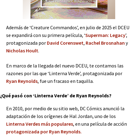
Además de ‘Creature Commandos’, en julio de 2025 el DCEU
se expandirá con su primera película, ‘
Superman: Legacy
’,
protagonizada por
David Corenswet
,
Rachel Brosnahan
y
Nicholas Hoult
.
En marco de la llegada del nuevo DCEU, te contamos las
razones por las que ‘Linterna Verde’, protagonizada por
Ryan Reynolds
, fue un fracaso en taquilla.
¿Qué pasó con ‘Linterna Verde’ de Ryan Reynolds?
En 2010, por medio de su sitio web, DC Cómics anunció la
adaptación de los orígenes de Hal Jordan, uno de los
Linterna Verdes más populares
, en una película de acción
protagonizada por Ryan Reynolds.