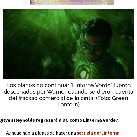
Los planes de continuar 'Linterna Verde' fueron
desechados por Warner cuando se dieron cuenta
del fracaso comercial de la cinta. (Foto: Green
Lantern)
¿Ryan Reynolds regresará a DC como Linterna Verde?
Aunque había planes de hacer una
secuela de ‘Linterna