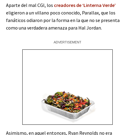
Aparte del mal CGI, los
creadores de ‘Linterna Verde’
eligieron a un villano poco conocido, Parallax, que los
fanáticos odiaron por la forma en la que no se presenta
como una verdadera amenaza para Hal Jordan.
Asimismo, en aquel entonces, Ryan Reynolds no era