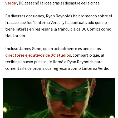
Verde’
, DC desechó la idea tras el desastre de la cinta.
En diversas ocasiones, Ryan Reynolds ha bromeado sobre el
fracaso que fue ‘Linterna Verde’ y ha puntualizado que no
tiene interés en regresar a la franquicia de DC Cómics como
Hal Jordan.
Incluso James Gunn, quien actualmente es uno de los
directores ejecutivos de DC Studios
, compartió que, al
recibir su nuevo puesto, le llamó a Ryan Reynolds para
comentarle de broma que regresará como Linterna Verde.