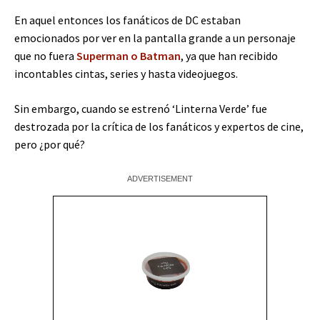
En aquel entonces los fanáticos de DC estaban
emocionados por ver en la pantalla grande a un personaje
que no fuera
Superman o Batman
, ya que han recibido
incontables cintas, series y hasta videojuegos.
Sin embargo, cuando se estrenó ‘Linterna Verde’ fue
destrozada por la crítica de los fanáticos y expertos de cine,
pero ¿por qué?