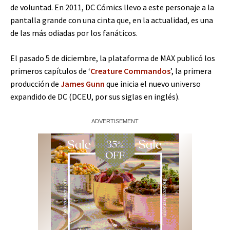
de voluntad. En 2011, DC Cómics llevo a este personaje a la
pantalla grande con una cinta que, en la actualidad, es una
de las más odiadas por los fanáticos.
El pasado 5 de diciembre, la plataforma de MAX publicó los
primeros capítulos de ‘
Creature Commandos
’, la primera
producción de
James Gunn
que inicia el nuevo universo
expandido de DC (DCEU, por sus siglas en inglés).