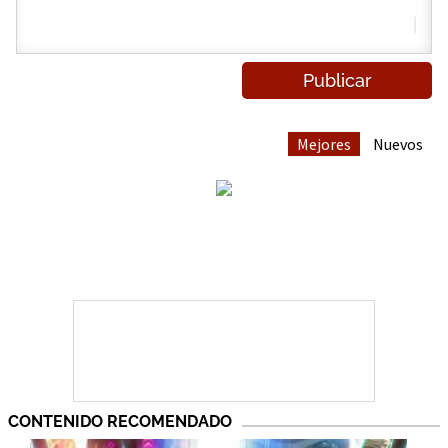
Mejores
Nuevos
CONTENIDO RECOMENDADO