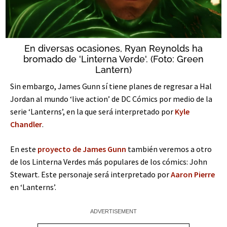
En diversas ocasiones, Ryan Reynolds ha
bromado de 'Linterna Verde'. (Foto: Green
Lantern)
Sin embargo, James Gunn sí tiene planes de regresar a Hal
Jordan al mundo ‘live action’ de DC Cómics por medio de la
serie ‘Lanterns’, en la que será interpretado por
Kyle
Chandler
.
En este
proyecto de James Gunn
también veremos a otro
de los Linterna Verdes más populares de los cómics: John
Stewart. Este personaje será interpretado por
Aaron Pierre
en ‘Lanterns’.