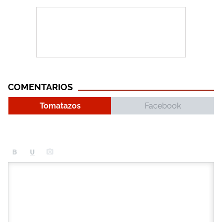
COMENTARIOS
Tomatazos
Facebook