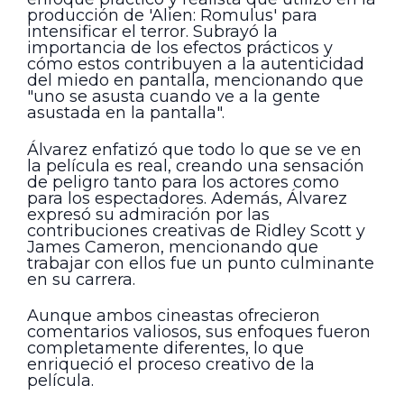
producción de 'Alien: Romulus' para
intensificar el terror. Subrayó la
importancia de los efectos prácticos y
cómo estos contribuyen a la autenticidad
del miedo en pantalla, mencionando que
"uno se asusta cuando ve a la gente
asustada en la pantalla".
Álvarez enfatizó que todo lo que se ve en
la película es real, creando una sensación
de peligro tanto para los actores como
para los espectadores. Además, Álvarez
expresó su admiración por las
contribuciones creativas de Ridley Scott y
James Cameron, mencionando que
trabajar con ellos fue un punto culminante
en su carrera.
Aunque ambos cineastas ofrecieron
comentarios valiosos, sus enfoques fueron
completamente diferentes, lo que
enriqueció el proceso creativo de la
película.