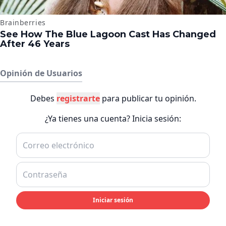
Opinión de Usuarios
Debes
registrarte
para publicar tu opinión.
¿Ya tienes una cuenta? Inicia sesión:
Iniciar sesión