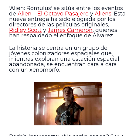
'Alien: Romulus' se sitúa entre los eventos
de
Alien – El Octavo Pasajero
y
Aliens
. Esta
nueva entrega ha sido elogiada por los
directores de las películas originales,
Ridley Scott
y
James Cameron
, quienes
han respaldado el enfoque de Álvarez.
La historia se centra en un grupo de
jóvenes colonizadores espaciales que,
mientras exploran una estación espacial
abandonada, se encuentran cara a cara
con un xenomorfo.