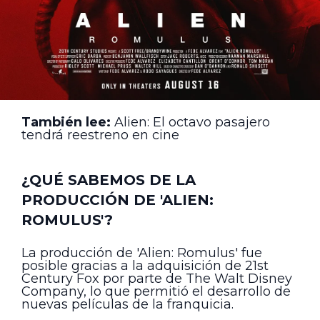
También lee:
Alien: El octavo pasajero
tendrá reestreno en cine
¿QUÉ SABEMOS DE LA
PRODUCCIÓN DE 'ALIEN:
ROMULUS'?
La producción de 'Alien: Romulus' fue
posible gracias a la adquisición de 21st
Century Fox por parte de The Walt Disney
Company, lo que permitió el desarrollo de
nuevas películas de la franquicia.