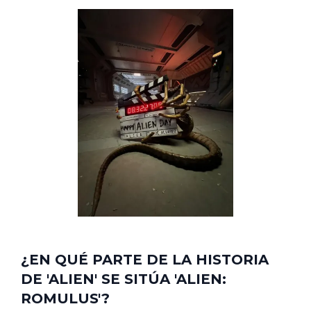
¿EN QUÉ PARTE DE LA HISTORIA
DE 'ALIEN' SE SITÚA 'ALIEN:
ROMULUS'?