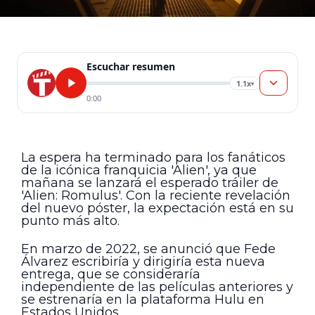
Escuchar resumen
1.1x
▾
0:00
La espera ha terminado para los fanáticos
de la icónica franquicia 'Alien', ya que
mañana se lanzará el esperado tráiler de
'Alien: Romulus'. Con la reciente revelación
del nuevo póster, la expectación está en su
punto más alto.
En marzo de 2022, se anunció que Fede
Álvarez escribiría y dirigiría esta nueva
entrega, que se consideraría
independiente de las películas anteriores y
se estrenaría en la plataforma Hulu en
Estados Unidos.