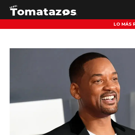
LO MÁS 