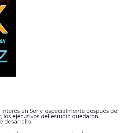
n interés en Sony, especialmente después del
r, los ejecutivos del estudio quedaron
 desarrollo.