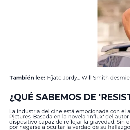
También lee:
Fíjate Jordy… Will Smith desmie
¿QUÉ SABEMOS DE 'RESIST
La industria del cine está emocionada con el a
Pictures. Basada en la novela 'Influx' del auto
dispositivo capaz de reflejar la gravedad. Si
por negarse a ocultar la verdad de su hallazgo