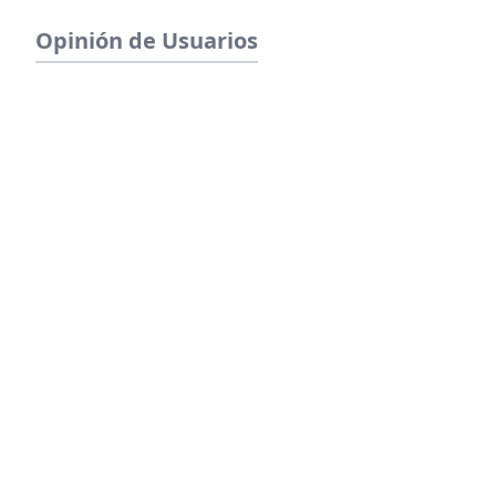
Opinión de Usuarios