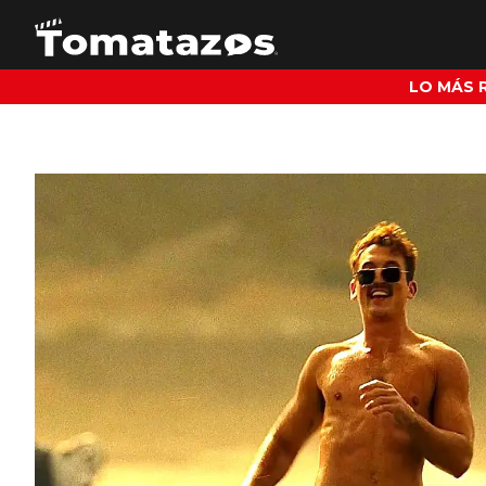
LO MÁS 