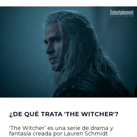
¿DE QUÉ TRATA 'THE WITCHER'?
‘The Witcher’ es una serie de drama y
fantasía creada por Lauren Schmidt