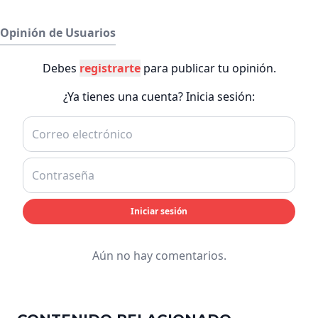
Opinión de Usuarios
Debes
registrarte
para publicar tu opinión.
¿Ya tienes una cuenta? Inicia sesión:
Iniciar sesión
Aún no hay comentarios.