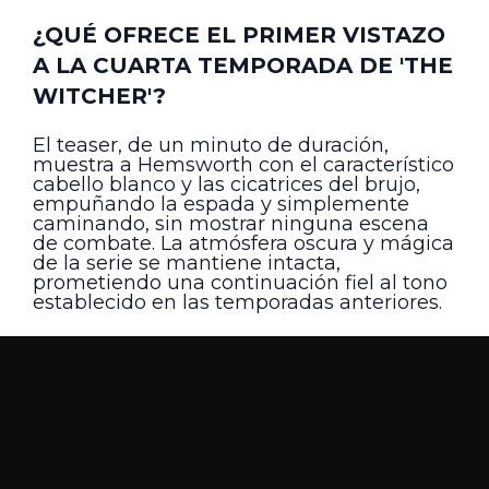
¿QUÉ OFRECE EL PRIMER VISTAZO
A LA CUARTA TEMPORADA DE 'THE
WITCHER'?
El teaser, de un minuto de duración,
muestra a Hemsworth con el característico
cabello blanco y las cicatrices del brujo,
empuñando la espada y simplemente
caminando, sin mostrar ninguna escena
de combate. La atmósfera oscura y mágica
de la serie se mantiene intacta,
prometiendo una continuación fiel al tono
establecido en las temporadas anteriores.