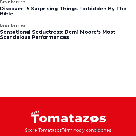
Score Tomatazos
Términos y condiciones