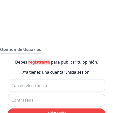
Opinión de Usuarios
Debes
registrarte
para publicar tu opinión.
¿Ya tienes una cuenta? Inicia sesión:
Iniciar sesión