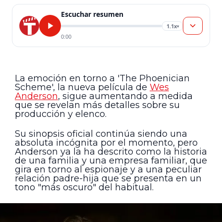
Escuchar resumen
1.1x
▾
0:00
La emoción en torno a 'The Phoenician
Scheme', la nueva película de
Wes
Anderson
, sigue aumentando a medida
que se revelan más detalles sobre su
producción y elenco.
Su sinopsis oficial continúa siendo una
absoluta incógnita por el momento, pero
Anderson ya la ha descrito como la historia
de una familia y una empresa familiar, que
gira en torno al espionaje y a una peculiar
relación padre-hija que se presenta en un
tono "más oscuro" del habitual.