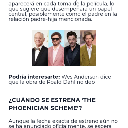
aparecerá en cada toma de la película, lo
que sugiere que desempeñará un papel
central, posiblemente como el padre en la
relación padre-hija mencionada.
Podría interesarte:
Wes Anderson dice
que la obra de Roald Dahl no deb
¿CUÁNDO SE ESTRENA 'THE
PHOENICIAN SCHEME'?
Aunque la fecha exacta de estreno aún no
se ha anunciado oficialmente, se espera