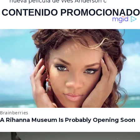
nueva película de Wes Anderson c