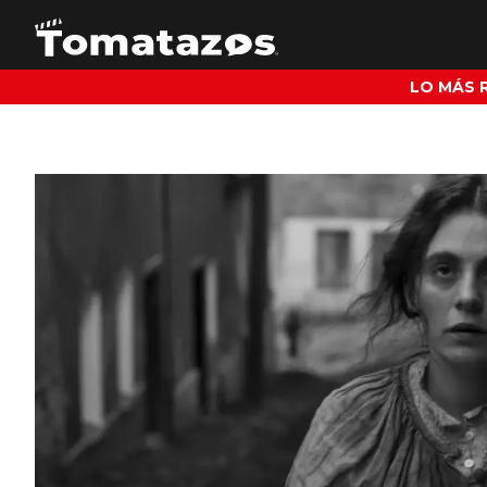
LO MÁS 