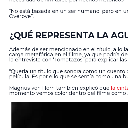
“No está basada en un ser humano, pero en un
Overbye”.
¿QUÉ REPRESENTA LA AGU
Además de ser mencionado en el título, a lo la
carga metafórica en el filme, ya que podría 
la entrevista con ‘Tomatazos’ para explicar las
“Quería un título que sonora como un cuento
película. Es por ello que se sentía como una 
Magnus von Horn también explicó que
la cin
momento vemos color dentro del filme como si