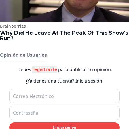
Opinión de Usuarios
Debes
registrarte
para publicar tu opinión.
¿Ya tienes una cuenta? Inicia sesión:
Iniciar sesión