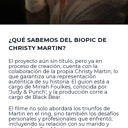
¿QUÉ SABEMOS DEL BIOPIC DE
CHRISTY MARTIN?
El proyecto aún sin título, pero ya en
proceso de creación, cuenta con la
colaboración de la propia Christy Martin, lo
que garantiza una representación
auténtica de su historia. El guion está a
cargo de Mirrah Foulkes, conocida por
'Judy & Punch', y la producción corre a
cargo de Black Bear.
El filme no solo abordará los triunfos de
Martin en el ring, sino también los desafíos
personales y profesionales que enfrentó,
incluyendo su relación con su marido y