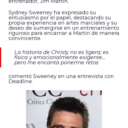
entrenador, Jim Martin.
Sydney Sweeney ha expresado su
entusiasmo por el papel, destacando su
propia experiencia en artes marciales y su
deseo de sumergirse en un entrenamiento
riguroso para encarnar a Martin de manera
convincente.
La historia de Christy no es ligera; es
física y emocionalmente exigente…
pero me encanta ponerme retos
comentó Sweeney en una entrevista con
Deadline.