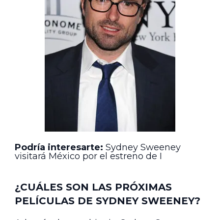
Podría interesarte:
Sydney Sweeney
visitará México por el estreno de I
¿CUÁLES SON LAS PRÓXIMAS
PELÍCULAS DE SYDNEY SWEENEY?