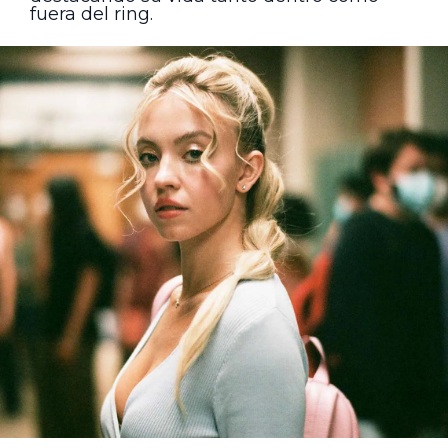
fuera del ring.