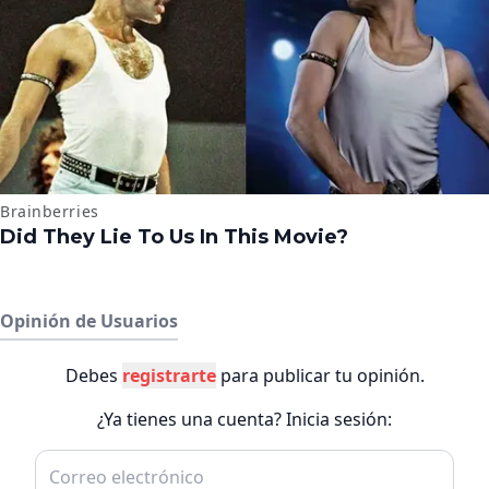
Opinión de Usuarios
Debes
registrarte
para publicar tu opinión.
¿Ya tienes una cuenta? Inicia sesión: