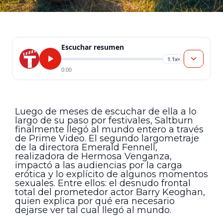
Escuchar resumen
1.1x
▾
0:00
Luego de meses de escuchar de ella a lo
largo de su paso por festivales, Saltburn
finalmente llegó al mundo entero a través
de Prime Video. El segundo largometraje
de la directora Emerald Fennell,
realizadora de Hermosa Venganza,
impactó a las audiencias por la carga
erótica y lo explícito de algunos momentos
sexuales. Entre ellos: el desnudo frontal
total del prometedor actor Barry Keoghan,
quien explica por qué era necesario
dejarse ver tal cual llegó al mundo.