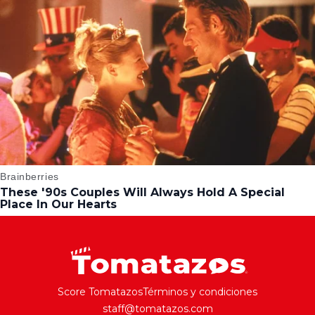
Score Tomatazos
Términos y condiciones
staff@tomatazos.com