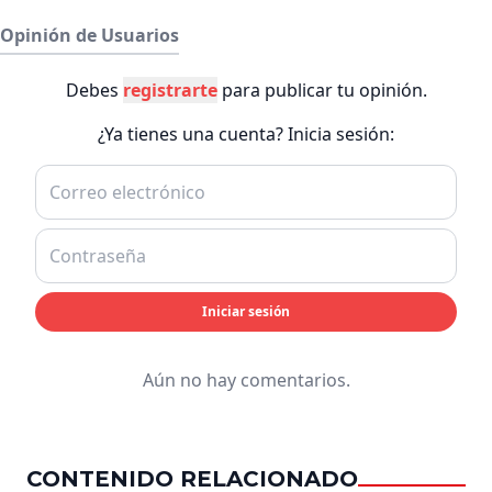
Opinión de Usuarios
Debes
registrarte
para publicar tu opinión.
¿Ya tienes una cuenta? Inicia sesión:
Iniciar sesión
Aún no hay comentarios.
CONTENIDO RELACIONADO