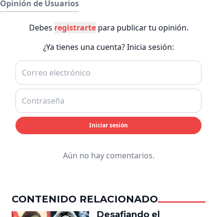
Opinión de Usuarios
Debes
registrarte
para publicar tu opinión.
¿Ya tienes una cuenta? Inicia sesión:
Iniciar sesión
Aún no hay comentarios.
CONTENIDO RELACIONADO
Desafiando el