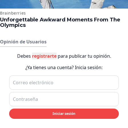
Opinión de Usuarios
Debes
registrarte
para publicar tu opinión.
¿Ya tienes una cuenta? Inicia sesión:
Iniciar sesión