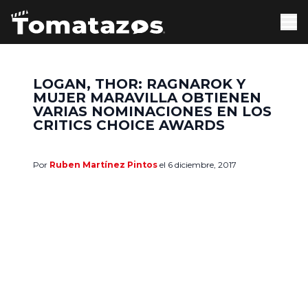
LOGAN, THOR: RAGNAROK Y
MUJER MARAVILLA OBTIENEN
VARIAS NOMINACIONES EN LOS
CRITICS CHOICE AWARDS
Por
Ruben Martínez Pintos
el 6 diciembre, 2017