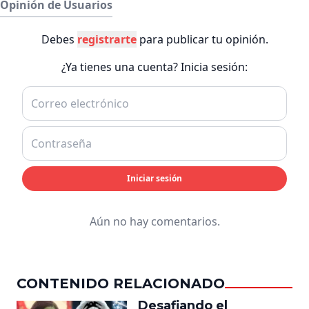
Opinión de Usuarios
Debes
registrarte
para publicar tu opinión.
¿Ya tienes una cuenta? Inicia sesión:
Iniciar sesión
Aún no hay comentarios.
CONTENIDO RELACIONADO
Desafiando el